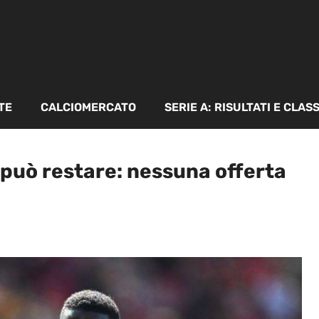
TE
CALCIOMERCATO
SERIE A: RISULTATI E CLAS
può restare: nessuna offerta