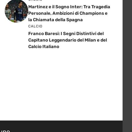
Martinez e il Sogno Inter: Tra Tragedia
Personale, Ambizioni di Champions e
la Chiamata della Spagna
CALCIO
Franco Baresi: I Segni Distintivi del
Capitano Leggendario del Milan e del
Calcio Italiano
suno