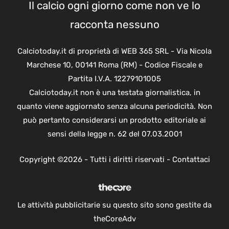
Il calcio ogni giorno come non ve lo
racconta nessuno
Calciotoday.it di proprietà di WEB 365 SRL - Via Nicola
Marchese 10, 00141 Roma (RM) - Codice Fiscale e
Partita I.V.A. 12279101005
Calciotoday.it non è una testata giornalistica, in
quanto viene aggiornato senza alcuna periodicità. Non
può pertanto considerarsi un prodotto editoriale ai
sensi della legge n. 62 del 07.03.2001
Copyright ©2026 - Tutti i diritti riservati -
Contattaci
Le attività pubblicitarie su questo sito sono gestite da
theCoreAdv