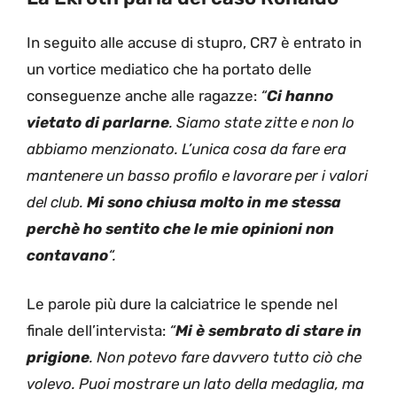
In seguito alle accuse di stupro, CR7 è entrato in
un vortice mediatico che ha portato delle
conseguenze anche alle ragazze:
“
Ci hanno
vietato di parlarne
. Siamo state zitte e non lo
abbiamo menzionato. L’unica cosa da fare era
mantenere un basso profilo e lavorare per i valori
del club.
Mi sono chiusa molto in me stessa
perchè ho sentito che le mie opinioni non
contavano
“.
Le parole più dure la calciatrice le spende nel
finale dell’intervista:
“
Mi è sembrato di stare in
prigione
. Non potevo fare davvero tutto ciò che
volevo. Puoi mostrare un lato della medaglia, ma