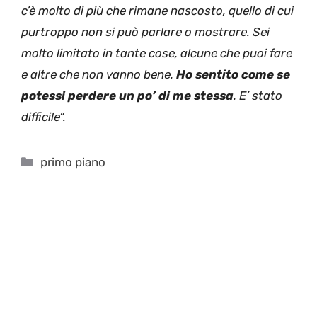
c’è molto di più che rimane nascosto, quello di cui
purtroppo non si può parlare o mostrare. Sei
molto limitato in tante cose, alcune che puoi fare
e altre che non vanno bene.
Ho sentito come se
potessi perdere un po’ di me stessa
. E’ stato
difficile”.
Categorie
primo piano