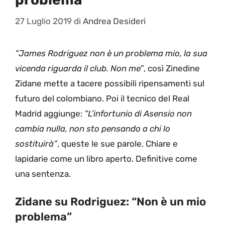
27 Luglio 2019
di
Andrea Desideri
“James Rodriguez non è un problema mio, la sua
vicenda riguarda il club. Non me”
, così Zinedine
Zidane mette a tacere possibili ripensamenti sul
futuro del colombiano. Poi il tecnico del Real
Madrid aggiunge:
“L’infortunio di Asensio non
cambia nulla, non sto pensando a chi lo
sostituirà”
, queste le sue parole. Chiare e
lapidarie come un libro aperto. Definitive come
una sentenza.
Zidane su Rodriguez: “Non è un mio
problema”