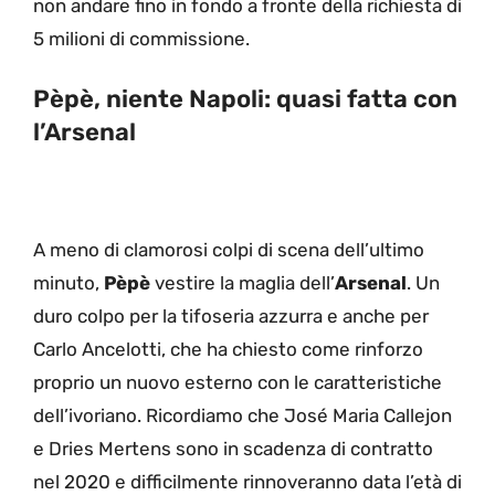
non andare fino in fondo a fronte della richiesta di
5 milioni di commissione.
Pèpè, niente Napoli: quasi fatta con
l’Arsenal
A meno di clamorosi colpi di scena dell’ultimo
minuto,
Pèpè
vestire la maglia dell’
Arsenal
. Un
duro colpo per la tifoseria azzurra e anche per
Carlo Ancelotti, che ha chiesto come rinforzo
proprio un nuovo esterno con le caratteristiche
dell’ivoriano. Ricordiamo che José Maria Callejon
e Dries Mertens sono in scadenza di contratto
nel 2020 e difficilmente rinnoveranno data l’età di