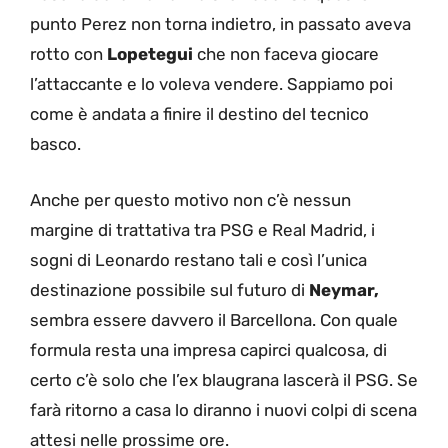
punto Perez non torna indietro, in passato aveva
rotto con
Lopetegui
che non faceva giocare
l’attaccante e lo voleva vendere. Sappiamo poi
come è andata a finire il destino del tecnico
basco.
Anche per questo motivo non c’è nessun
margine di trattativa tra PSG e Real Madrid, i
sogni di Leonardo restano tali e così l’unica
destinazione possibile sul futuro di
Neymar,
sembra essere davvero il Barcellona. Con quale
formula resta una impresa capirci qualcosa, di
certo c’è solo che l’ex blaugrana lascerà il PSG. Se
farà ritorno a casa lo diranno i nuovi colpi di scena
attesi nelle prossime ore.