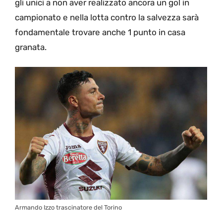
gli unici a non aver realizzato ancora un gol in
campionato e nella lotta contro la salvezza sarà
fondamentale trovare anche 1 punto in casa
granata.
Armando Izzo trascinatore del Torino