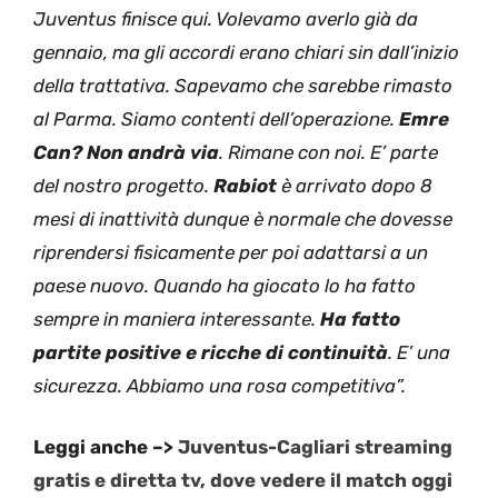
Juventus finisce qui. Volevamo averlo già da
gennaio, ma gli accordi erano chiari sin dall’inizio
della trattativa. Sapevamo che sarebbe rimasto
al Parma. Siamo contenti dell’operazione.
Emre
Can? Non andrà via
. Rimane con noi. E’ parte
del nostro progetto.
Rabiot
è arrivato dopo 8
mesi di inattività dunque è normale che dovesse
riprendersi fisicamente per poi adattarsi a un
paese nuovo. Quando ha giocato lo ha fatto
sempre in maniera interessante.
Ha fatto
partite positive e ricche di continuità
. E’ una
sicurezza. Abbiamo una rosa competitiva”.
Leggi anche –>
Juventus-Cagliari streaming
gratis e diretta tv, dove vedere il match oggi