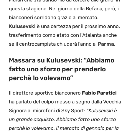
questa stagione. Nel giorno della Befana, però, i
bianconeri sorridono grazie al mercato.
Kulusevski
è una certezza per il prossimo anno,
trasferimento completato con l’Atalanta anche
se il centrocampista chiuderà l’anno al
Parma
.
Massara su Kulusevski: “Abbiamo
fatto uno sforzo per prenderlo
perchè lo volevamo”
Il direttore sportivo bianconero
Fabio Paratici
ha parlato del colpo messo a segno dalla Vecchia
Signora ai microfoni di Sky Sport:
“Kulusevski è
un grande acquisto. Abbiamo fatto uno sforzo
perchè lo volevamo. Il mercato di gennaio per la