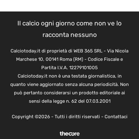
Il calcio ogni giorno come non ve lo
racconta nessuno
Calciotoday.it di proprietà di WEB 365 SRL - Via Nicola
Marchese 10, 00141 Roma (RM) - Codice Fiscale e
Partita I.V.A. 12279101005
Calciotoday.it non è una testata giornalistica, in
quanto viene aggiornato senza alcuna periodicità. Non
può pertanto considerarsi un prodotto editoriale ai
sensi della legge n. 62 del 07.03.2001
Copyright ©2026 - Tutti i diritti riservati -
Contattaci