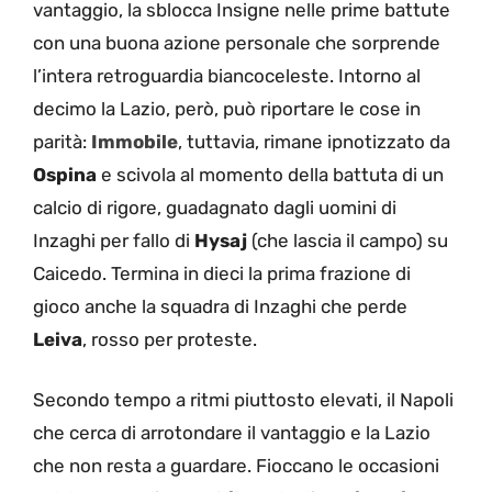
vantaggio, la sblocca Insigne nelle prime battute
con una buona azione personale che sorprende
l’intera retroguardia biancoceleste. Intorno al
decimo la Lazio, però, può riportare le cose in
parità:
Immobile
, tuttavia, rimane ipnotizzato da
Ospina
e scivola al momento della battuta di un
calcio di rigore, guadagnato dagli uomini di
Inzaghi per fallo di
Hysaj
(che lascia il campo) su
Caicedo. Termina in dieci la prima frazione di
gioco anche la squadra di Inzaghi che perde
Leiva
, rosso per proteste.
Secondo tempo a ritmi piuttosto elevati, il Napoli
che cerca di arrotondare il vantaggio e la Lazio
che non resta a guardare. Fioccano le occasioni