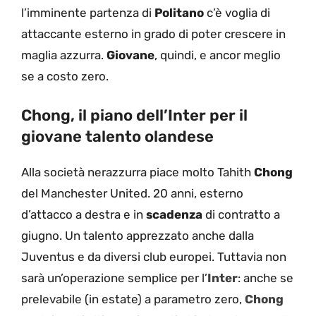
l’imminente partenza di
Politano
c’è voglia di
attaccante esterno in grado di poter crescere in
maglia azzurra.
Giovane
, quindi, e ancor meglio
se a costo zero.
Chong, il piano dell’Inter per il
giovane talento olandese
Alla società nerazzurra piace molto Tahith
Chong
del Manchester United. 20 anni, esterno
d’attacco a destra e in
scadenza
di contratto a
giugno. Un talento apprezzato anche dalla
Juventus e da diversi club europei. Tuttavia non
sarà un’operazione semplice per l’
Inter
: anche se
prelevabile (in estate) a parametro zero,
Chong