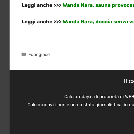
Leggi anche >>>
Wanda Nara, sauna provocan
Leggi anche >>>
Wanda Nara, doccia senza ve
Categorie
Fuorigioco
Il 
Calciotoday.it di proprietà di WE
Calciotoday.it non è una testata giornalistica, in 