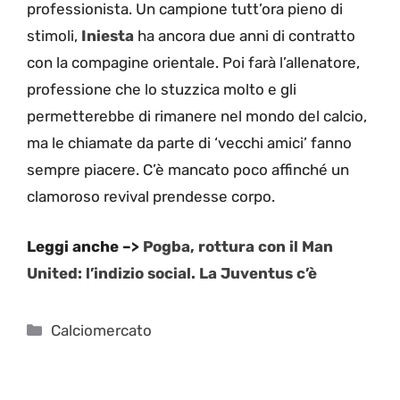
professionista. Un campione tutt’ora pieno di
stimoli,
Iniesta
ha ancora due anni di contratto
con la compagine orientale. Poi farà l’allenatore,
professione che lo stuzzica molto e gli
permetterebbe di rimanere nel mondo del calcio,
ma le chiamate da parte di ‘vecchi amici’ fanno
sempre piacere. C’è mancato poco affinché un
clamoroso revival prendesse corpo.
Leggi anche –>
Pogba, rottura con il Man
United: l’indizio social. La Juventus c’è
Categorie
Calciomercato