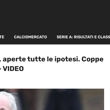
TE
CALCIOMERCATO
SERIE A: RISULTATI E CLAS
, aperte tutte le ipotesi. Coppe
– VIDEO