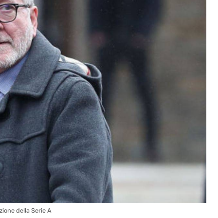
zione della Serie A