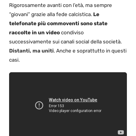
Rigorosamente avanti con l’età, ma sempre
“giovani” grazie alla fede calcistica.
Le
telefonate più commoventi sono state
raccolte in un video
condiviso
successivamente sui canali social della società.
Distanti, ma uniti
. Anche e soprattutto in questi
casi.