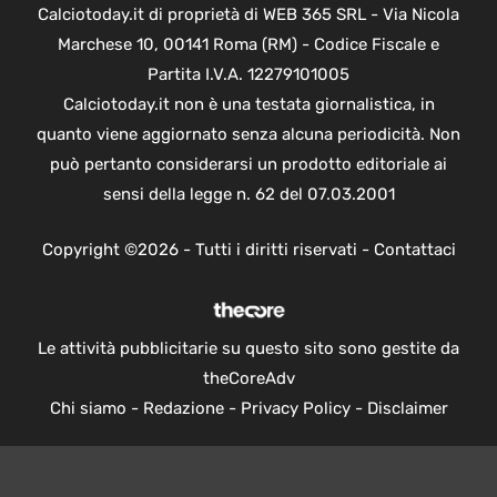
Calciotoday.it di proprietà di WEB 365 SRL - Via Nicola
Marchese 10, 00141 Roma (RM) - Codice Fiscale e
Partita I.V.A. 12279101005
Calciotoday.it non è una testata giornalistica, in
quanto viene aggiornato senza alcuna periodicità. Non
può pertanto considerarsi un prodotto editoriale ai
sensi della legge n. 62 del 07.03.2001
Copyright ©2026 - Tutti i diritti riservati -
Contattaci
Le attività pubblicitarie su questo sito sono gestite da
theCoreAdv
Chi siamo
-
Redazione
-
Privacy Policy
-
Disclaimer