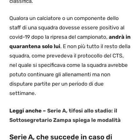
classifica.
Qualora un calciatore o un componente dello
staff di una squadra dovesse essere positivo al
covid-19 dopo la ripresa del campionato,
andrà in
quarantena solo lui
. E non più tutto il resto della
squadra, come prevedeva il protocollo del CTS,
nel quale si specificava come la squadra avrebbe
potuto continuare gli allenamenti ma non
disputare partite per un periodo di due
settimane.
Leggi anche –
Serie A, tifosi allo stadio: il
Sottosegretario Zampa spiega le modalità
Serie A, che succede in caso di