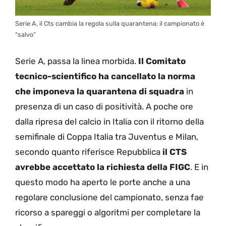
Serie A, il Cts cambia la regola sulla quarantena: il campionato è
“salvo”
Serie A, passa la linea morbida.
Il Comitato
tecnico-scientifico ha cancellato la norma
che imponeva la quarantena di squadra
in
presenza di un caso di positività. A poche ore
dalla ripresa del calcio in Italia con il ritorno della
semifinale di Coppa Italia tra Juventus e Milan,
secondo quanto riferisce Repubblica
il CTS
avrebbe accettato la richiesta della FIGC
. E in
questo modo ha aperto le porte anche a una
regolare conclusione del campionato, senza fae
ricorso a spareggi o algoritmi per completare la