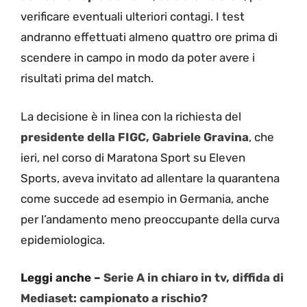
verificare eventuali ulteriori contagi. I test
andranno effettuati almeno quattro ore prima di
scendere in campo in modo da poter avere i
risultati prima del match.
La decisione è in linea con la richiesta del
presidente della FIGC, Gabriele Gravina
, che
ieri, nel corso di Maratona Sport su Eleven
Sports, aveva invitato ad allentare la quarantena
come succede ad esempio in Germania, anche
per l’andamento meno preoccupante della curva
epidemiologica.
Leggi anche –
Serie A in chiaro in tv, diffida di
Mediaset: campionato a rischio?