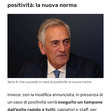
positività: la nuova norma
Serie A, che succede in caso di positività: la nuova norma
Invece, con la modifica annunciata, in presenza di
un caso di positività verrà
eseguito un tampone
dall’esito rapido a tutti
, calciatori e staff, per