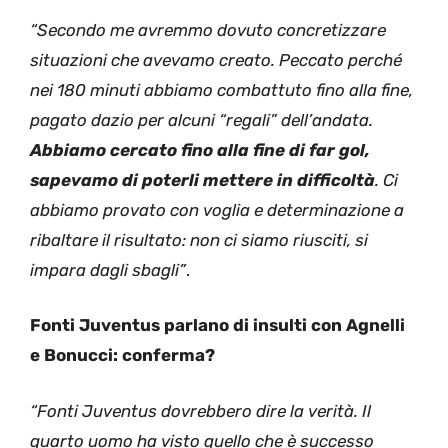
“Secondo me avremmo dovuto concretizzare
situazioni che avevamo creato. Peccato perché
nei 180 minuti abbiamo combattuto fino alla fine,
pagato dazio per alcuni “regali” dell’andata.
Abbiamo cercato fino alla fine di far gol,
sapevamo di poterli mettere in difficoltà
. Ci
abbiamo provato con voglia e determinazione a
ribaltare il risultato: non ci siamo riusciti, si
impara dagli sbagli”
.
Fonti Juventus parlano di insulti con Agnelli
e Bonucci: conferma?
“Fonti Juventus dovrebbero dire la verità. Il
quarto uomo ha visto quello che è successo