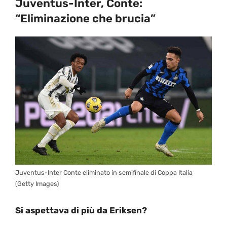
Juventus-Inter, Conte:
“Eliminazione che brucia”
Juventus-Inter Conte eliminato in semifinale di Coppa Italia
(Getty Images)
Si aspettava di più da Eriksen?