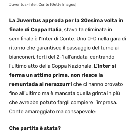
Juventus-Inter, Conte (Getty Images)
La Juventus approda per la 20esima volta in
finale di Coppa Italia
, stavolta eliminata in
semifinale è l’Inter di Conte. Uno 0-0 nella gara di
ritorno che garantisce il passaggio del turno ai
bianconeri, forti del 2-1 all’andata, centrando
l’ultimo atto della Coppa Nazionale.
L’Inter si
ferma un attimo prima, non riesce la
remuntada ai nerazzurri
che ci hanno provato
fino all’ultimo ma è mancata quella grinta in più
che avrebbe potuto fargli compiere l’impresa.
Conte amareggiato ma consapevole:
Che partita è stata?