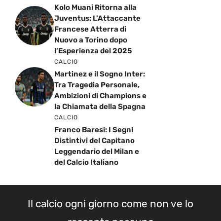
Kolo Muani Ritorna alla
Juventus: L’Attaccante
Francese Atterra di
Nuovo a Torino dopo
l’Esperienza del 2025
CALCIO
Martinez e il Sogno Inter:
Tra Tragedia Personale,
Ambizioni di Champions e
la Chiamata della Spagna
CALCIO
Franco Baresi: I Segni
Distintivi del Capitano
Leggendario del Milan e
del Calcio Italiano
Il calcio ogni giorno come non ve lo