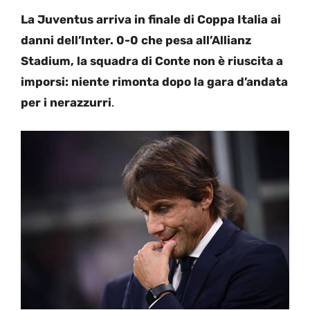
La Juventus arriva in finale di Coppa Italia ai
danni dell’Inter. 0-0 che pesa all’Allianz
Stadium, la squadra di Conte non è riuscita a
imporsi: niente rimonta dopo la gara d’andata
per i nerazzurri
.