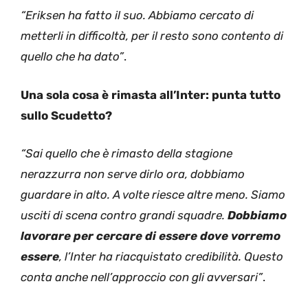
“Eriksen ha fatto il suo. Abbiamo cercato di
metterli in difficoltà, per il resto sono contento di
quello che ha dato”
.
Una sola cosa è rimasta all’Inter: punta tutto
sullo Scudetto?
“Sai quello che è rimasto della stagione
nerazzurra non serve dirlo ora, dobbiamo
guardare in alto. A volte riesce altre meno. Siamo
usciti di scena contro grandi squadre.
Dobbiamo
lavorare per cercare di essere dove vorremo
essere
, l’Inter ha riacquistato credibilità. Questo
conta anche nell’approccio con gli avversari”
.