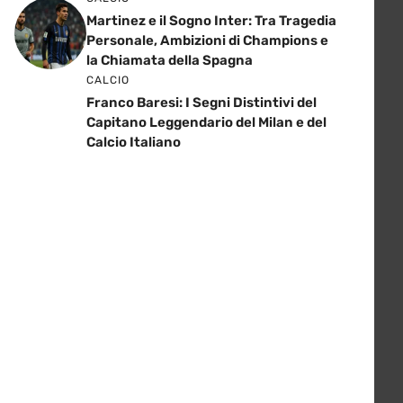
Martinez e il Sogno Inter: Tra Tragedia
Personale, Ambizioni di Champions e
la Chiamata della Spagna
CALCIO
Franco Baresi: I Segni Distintivi del
Capitano Leggendario del Milan e del
Calcio Italiano