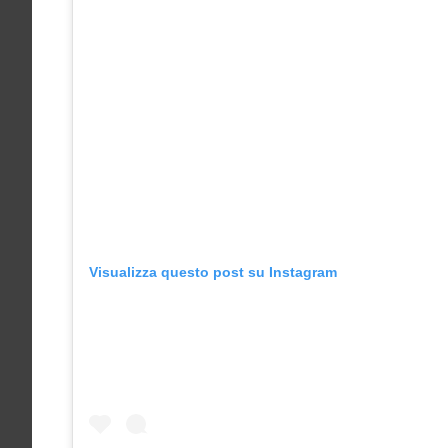
Visualizza questo post su Instagram