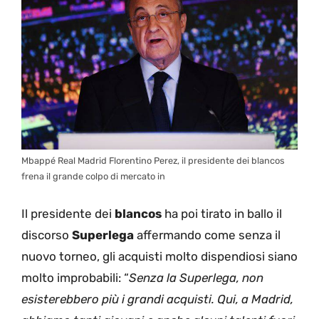
Mbappé Real Madrid Florentino Perez, il presidente dei blancos
frena il grande colpo di mercato in
Il presidente dei
blancos
ha poi tirato in ballo il
discorso
Superlega
affermando come senza il
nuovo torneo, gli acquisti molto dispendiosi siano
molto improbabili: “
Senza la Superlega, non
esisterebbero più i grandi acquisti. Qui, a Madrid,