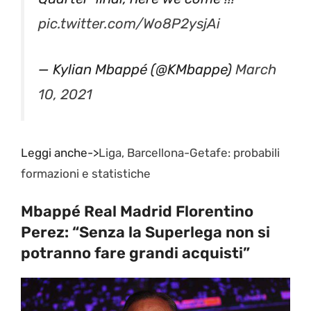
pic.twitter.com/Wo8P2ysjAi
— Kylian Mbappé (@KMbappe)
March
10, 2021
Leggi anche->
Liga, Barcellona-Getafe: probabili
formazioni e statistiche
Mbappé Real Madrid Florentino
Perez: “Senza la Superlega non si
potranno fare grandi acquisti”