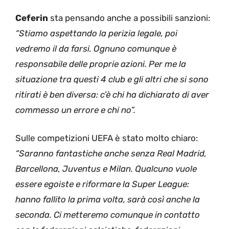
Ceferin
sta pensando anche a possibili sanzioni:
“Stiamo aspettando la perizia legale, poi
vedremo il da farsi. Ognuno comunque è
responsabile delle proprie azioni. Per me la
situazione tra questi 4 club e gli altri che si sono
ritirati è ben diversa: c’è chi ha dichiarato di aver
commesso un errore e chi no”.
Sulle competizioni UEFA è stato molto chiaro:
“Saranno fantastiche anche senza Real Madrid,
Barcellona, Juventus e Milan. Qualcuno vuole
essere egoiste e riformare la Super League:
hanno fallito la prima volta, sarà così anche la
seconda. Ci metteremo comunque in contatto