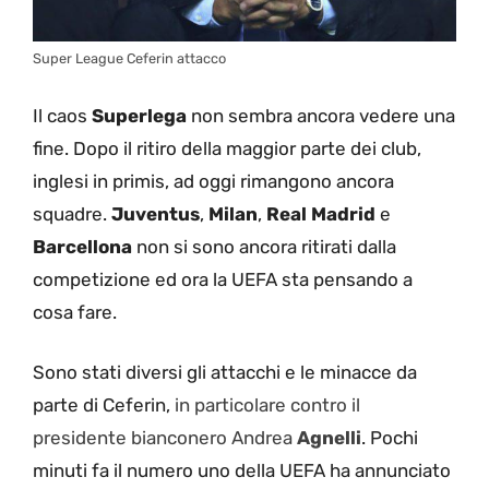
Super League Ceferin attacco
Il caos
Superlega
non sembra ancora vedere una
fine. Dopo il ritiro della maggior parte dei club,
inglesi in primis, ad oggi rimangono ancora
squadre.
Juventus
,
Milan
,
Real Madrid
e
Barcellona
non si sono ancora ritirati dalla
competizione ed ora la UEFA sta pensando a
cosa fare.
Sono stati diversi gli attacchi e le minacce da
parte di Ceferin,
in particolare contro il
presidente bianconero Andrea
Agnelli
. Pochi
minuti fa il numero uno della UEFA ha annunciato