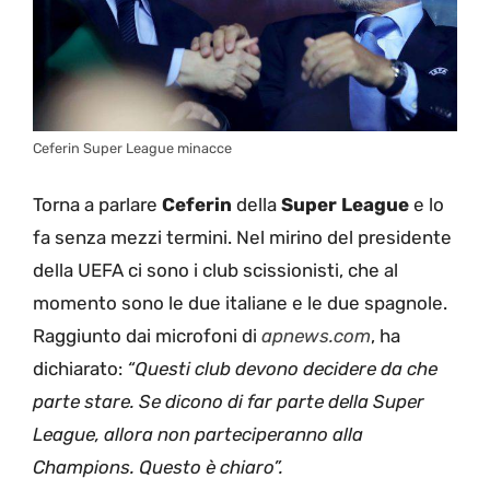
Ceferin Super League minacce
Torna a parlare
Ceferin
della
Super League
e lo
fa senza mezzi termini. Nel mirino del presidente
della UEFA ci sono i club scissionisti, che al
momento sono le due italiane e le due spagnole.
Raggiunto dai microfoni di
apnews.com
, ha
dichiarato:
“Questi club devono decidere da che
parte stare. Se dicono di far parte della Super
League, allora non parteciperanno alla
Champions. Questo è chiaro”.