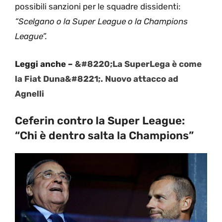
possibili sanzioni per le squadre dissidenti:
“Scelgano o la Super League o la Champions
League”.
Leggi anche –
&#8220;La SuperLega è come
la Fiat Duna&#8221;. Nuovo attacco ad
Agnelli
Ceferin contro la Super League:
“Chi è dentro salta la Champions”