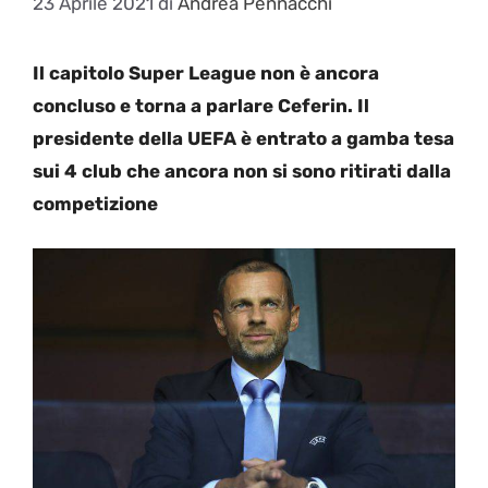
23 Aprile 2021
di
Andrea Pennacchi
Il capitolo Super League non è ancora
concluso e torna a parlare Ceferin. Il
presidente della UEFA è entrato a gamba tesa
sui 4 club che ancora non si sono ritirati dalla
competizione