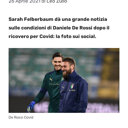
26 Aprile 2021
di
Leo Zullo
Sarah Felberbaum dà una grande notizia
sulle condizioni di Daniele De Rossi dopo il
ricovero per Covid: la foto sui social.
De Rossi Covid