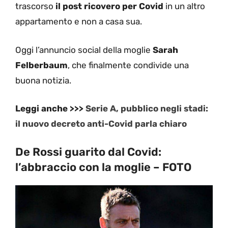
trascorso
il post ricovero per Covid
in un altro
appartamento e non a casa sua.
Oggi l’annuncio social della moglie
Sarah
Felberbaum
, che finalmente condivide una
buona notizia.
Leggi anche >>>
Serie A, pubblico negli stadi:
il nuovo decreto anti-Covid parla chiaro
De Rossi guarito dal Covid:
l’abbraccio con la moglie – FOTO