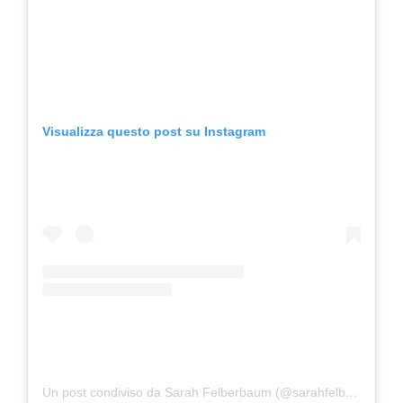
Visualizza questo post su Instagram
Un post condiviso da Sarah Felberbaum (@sarahfelberbaum)