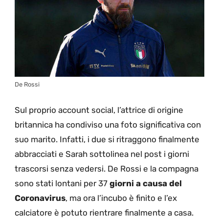
De Rossi
Sul proprio account social, l’attrice di origine
britannica ha condiviso una foto significativa con
suo marito. Infatti, i due si ritraggono finalmente
abbracciati e Sarah sottolinea nel post i giorni
trascorsi senza vedersi. De Rossi e la compagna
sono stati lontani per 37
giorni a causa del
Coronavirus
, ma ora l’incubo è finito e l’ex
calciatore è potuto rientrare finalmente a casa.