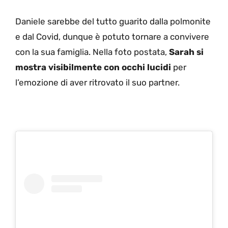
Daniele sarebbe del tutto guarito dalla polmonite
e dal Covid, dunque è potuto tornare a convivere
con la sua famiglia. Nella foto postata,
Sarah si
mostra visibilmente con occhi lucidi
per
l’emozione di aver ritrovato il suo partner.