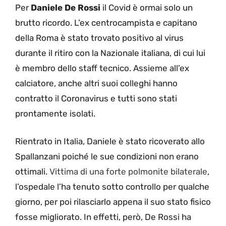
Per
Daniele De Rossi
il Covid è ormai solo un
brutto ricordo. L’ex centrocampista e capitano
della Roma è stato trovato positivo al virus
durante il ritiro con la Nazionale italiana, di cui lui
è membro dello staff tecnico. Assieme all’ex
calciatore, anche altri suoi colleghi hanno
contratto il Coronavirus e tutti sono stati
prontamente isolati.
Rientrato in Italia, Daniele è stato ricoverato allo
Spallanzani poiché le sue condizioni non erano
ottimali.
Vittima di una forte polmonite bilaterale
,
l’ospedale l’ha tenuto sotto controllo per qualche
giorno, per poi rilasciarlo appena il suo stato fisico
fosse migliorato. In effetti, però, De Rossi ha