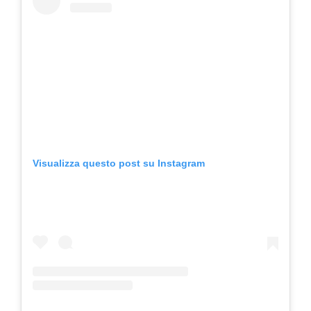
Visualizza questo post su Instagram