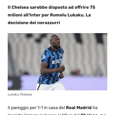
Il Chelsea sarebbe disposto ad offrire 75
milioni all’Inter per Romelu Lukaku. La
decisione dei nerazzurri
Lukaku Chelsea
Il pareggio per 1-1 in casa del
Real Madrid
ha