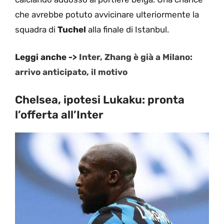
che avrebbe potuto avvicinare ulteriormente la
squadra di
Tuchel
alla finale di Istanbul.
Leggi anche ->
Inter, Zhang è già a Milano:
arrivo anticipato, il motivo
Chelsea, ipotesi Lukaku: pronta
l’offerta all’Inter