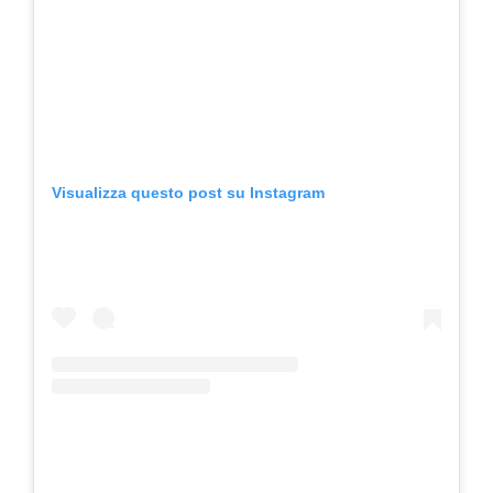
Visualizza questo post su Instagram