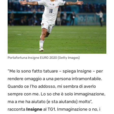
Portafortuna Insigne EURO 2020 (Getty Images)
“Me lo sono fatto tatuare – spiega Insigne – per
rendere omaggio a una persona intramontabile.
Quando ce l’ho addosso, mi sembra di averlo
sempre con me. Lo so che è solo immaginazione,
ma a me ha aiutato (e sta aiutando) molto”,
racconta
Insigne
al TG1. Immaginazione o no, i