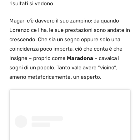
risultati si vedono.
Magari c’è davvero il suo zampino: da quando
Lorenzo ce l’ha, le sue prestazioni sono andate in
crescendo. Che sia un segno oppure solo una
coincidenza poco importa, ciò che conta è che
Insigne – proprio come
Maradona
– cavalca i
sogni di un popolo. Tanto vale avere “vicino”,
ameno metaforicamente, un esperto.