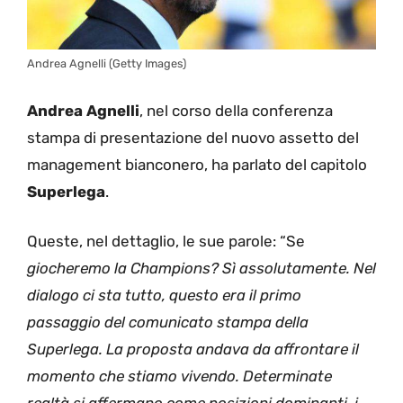
Andrea Agnelli (Getty Images)
Andrea Agnelli
, nel corso della conferenza
stampa di presentazione del nuovo assetto del
management bianconero, ha parlato del capitolo
Superlega
.
Queste, nel dettaglio, le sue parole: “Se
giocheremo la Champions? Sì assolutamente. Nel
dialogo ci sta tutto, questo era il primo
passaggio del comunicato stampa della
Superlega. La proposta andava da affrontare il
momento che stiamo vivendo. Determinate