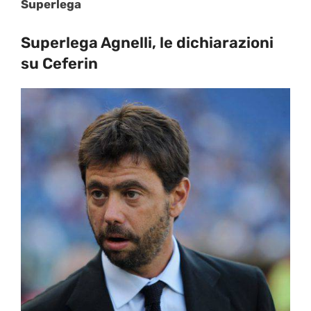
Superlega
Superlega Agnelli, le dichiarazioni
su Ceferin