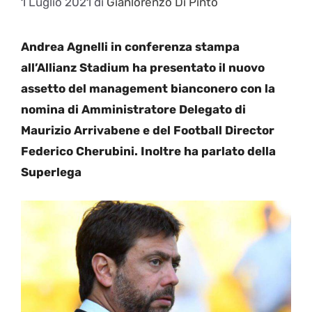
1 Luglio 2021
di
Gianlorenzo Di Pinto
Andrea Agnelli in conferenza stampa
all’Allianz Stadium ha presentato il nuovo
assetto del management bianconero con la
nomina di Amministratore Delegato di
Maurizio Arrivabene e del Football Director
Federico Cherubini. Inoltre ha parlato della
Superlega