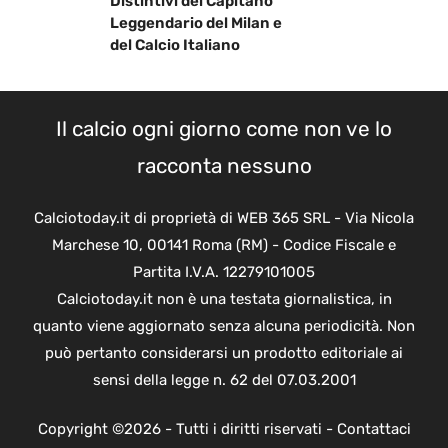
Distintivi del Capitano
Leggendario del Milan e
del Calcio Italiano
Il calcio ogni giorno come non ve lo
racconta nessuno
Calciotoday.it di proprietà di WEB 365 SRL - Via Nicola
Marchese 10, 00141 Roma (RM) - Codice Fiscale e
Partita I.V.A. 12279101005
Calciotoday.it non è una testata giornalistica, in
quanto viene aggiornato senza alcuna periodicità. Non
può pertanto considerarsi un prodotto editoriale ai
sensi della legge n. 62 del 07.03.2001
Copyright ©2026 - Tutti i diritti riservati -
Contattaci