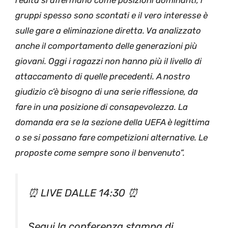
realtà si affermano come posizioni dominanti, i
gruppi spesso sono scontati e il vero interesse è
sulle gare a eliminazione diretta. Va analizzato
anche il comportamento delle generazioni più
giovani. Oggi i ragazzi non hanno più il livello di
attaccamento di quelle precedenti. A nostro
giudizio c’è bisogno di una serie riflessione, da
fare in una posizione di consapevolezza. La
domanda era se la sezione della UEFA è legittima
o se si possano fare competizioni alternative. Le
proposte come sempre sono il benvenuto”.
⏰ LIVE DALLE 14:30 ⏰
Segui la conferenza stampa di