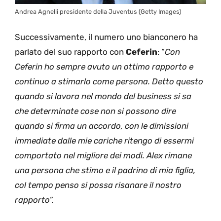
Andrea Agnelli presidente della Juventus (Getty Images)
Successivamente, il numero uno bianconero ha
parlato del suo rapporto con
Ceferin
: “
Con
Ceferin ho sempre avuto un ottimo rapporto e
continuo a stimarlo come persona. Detto questo
quando si lavora nel mondo del business si sa
che determinate cose non si possono dire
quando si firma un accordo, con le dimissioni
immediate dalle mie cariche ritengo di essermi
comportato nel migliore dei modi. Alex rimane
una persona che stimo e il padrino di mia figlia,
col tempo penso si possa risanare il nostro
rapporto”.