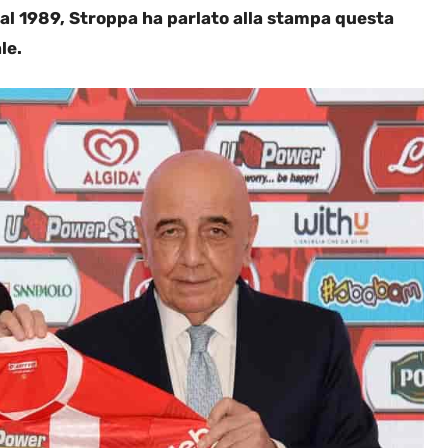
 al 1989, Stroppa ha parlato alla stampa questa
le.