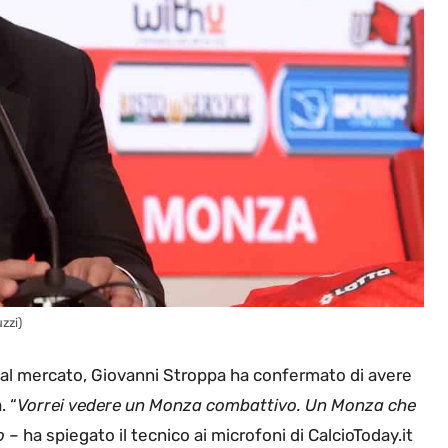
zzi)
 dal mercato, Giovanni Stroppa ha confermato di avere
. “
Vorrei vedere un Monza combattivo. Un Monza che
o
– ha spiegato il tecnico ai microfoni di CalcioToday.it