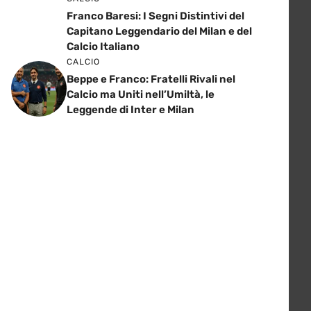
Franco Baresi: I Segni Distintivi del
Capitano Leggendario del Milan e del
Calcio Italiano
CALCIO
Beppe e Franco: Fratelli Rivali nel
Calcio ma Uniti nell’Umiltà, le
Leggende di Inter e Milan