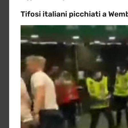
Tifosi italiani picchiati a Wem