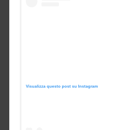
Visualizza questo post su Instagram