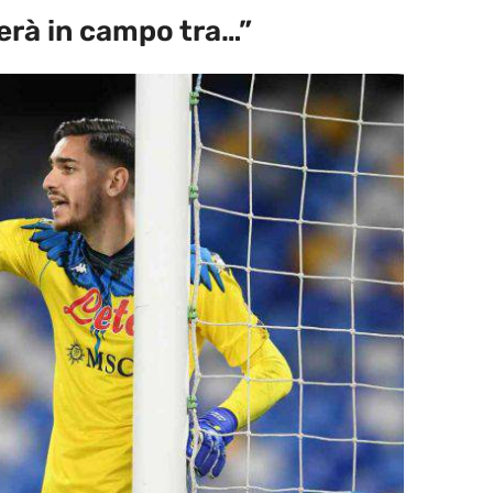
nerà in campo tra…”