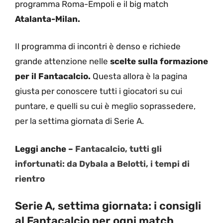
programma Roma-Empoli e il big match
Atalanta-Milan.
Il programma di incontri è denso e richiede
grande attenzione nelle
scelte sulla formazione
per il Fantacalcio.
Questa allora è la pagina
giusta per conoscere tutti i giocatori su cui
puntare, e quelli su cui è meglio soprassedere,
per la settima giornata di Serie A.
Leggi anche –
Fantacalcio, tutti gli
infortunati: da Dybala a Belotti, i tempi di
rientro
Serie A, settima giornata: i consigli
al Fantacalcio per ogni match