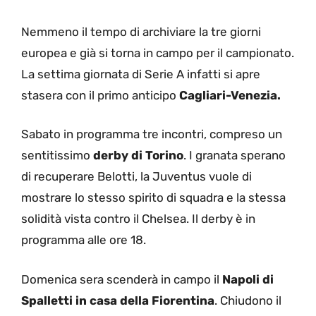
Nemmeno il tempo di archiviare la tre giorni
europea e già si torna in campo per il campionato.
La settima giornata di Serie A infatti si apre
stasera con il primo anticipo
Cagliari-Venezia.
Sabato in programma tre incontri, compreso un
sentitissimo
derby di Torino
. I granata sperano
di recuperare Belotti, la Juventus vuole di
mostrare lo stesso spirito di squadra e la stessa
solidità vista contro il Chelsea. Il derby è in
programma alle ore 18.
Domenica sera scenderà in campo il
Napoli di
Spalletti in casa della Fiorentina
. Chiudono il