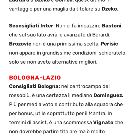
vantaggio per una maglia da titolare su
Dzeko
.
Sconsigliati Inter
: Non ci fa impazzire
Bastoni
,
che sul suo lato avrà le avanzate di Berardi.
Brozovic
non è una primissima scelta.
Perisic
non appare in grandissime condizioni, schieratelo
solo se non avete alternative migliori.
BOLOGNA-LAZIO
Consigliati Bologna:
nel centrocampo dei
rossoblù, è una certezza il mediano
Dominguez.
Più per media voto e contributo alla squadra che
per bonus, utile soprattutto per il Mantra. In
termini di assist, è una scommessa
Vignato
che
non dovrebbe partire titolare ma è molto