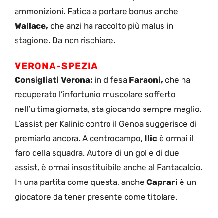
ammonizioni. Fatica a portare bonus anche
Wallace,
che anzi ha raccolto più malus in
stagione. Da non rischiare.
VERONA-SPEZIA
Consigliati Verona:
in difesa
Faraoni,
che ha
recuperato l’infortunio muscolare sofferto
nell’ultima giornata, sta giocando sempre meglio.
L’assist per Kalinic contro il Genoa suggerisce di
premiarlo ancora. A centrocampo,
Ilic
è ormai il
faro della squadra. Autore di un gol e di due
assist, è ormai insostituibile anche al Fantacalcio.
In una partita come questa, anche
Caprari
è un
giocatore da tener presente come titolare.