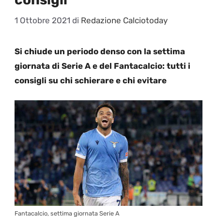
1 Ottobre 2021
di
Redazione Calciotoday
Si chiude un periodo denso con la settima
giornata di Serie A e del Fantacalcio: tutti i
consigli su chi schierare e chi evitare
Fantacalcio, settima giornata Serie A