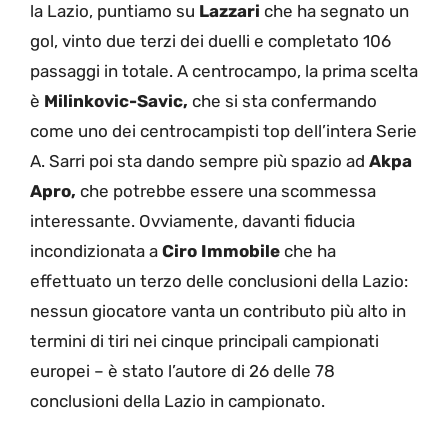
la Lazio, puntiamo su
Lazzari
che ha segnato un
gol, vinto due terzi dei duelli e completato 106
passaggi in totale. A centrocampo, la prima scelta
è
Milinkovic-Savic,
che si sta confermando
come uno dei centrocampisti top dell’intera Serie
A. Sarri poi sta dando sempre più spazio ad
Akpa
Apro,
che potrebbe essere una scommessa
interessante. Ovviamente, davanti fiducia
incondizionata a
Ciro Immobile
che ha
effettuato un terzo delle conclusioni della Lazio:
nessun giocatore vanta un contributo più alto in
termini di tiri nei cinque principali campionati
europei – è stato l’autore di 26 delle 78
conclusioni della Lazio in campionato.