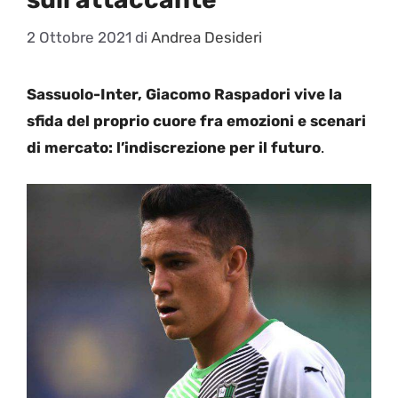
2 Ottobre 2021
di
Andrea Desideri
Sassuolo-Inter, Giacomo Raspadori vive la
sfida del proprio cuore fra emozioni e scenari
di mercato: l’indiscrezione per il futuro
.