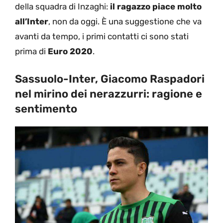
della squadra di Inzaghi:
il ragazzo piace molto
all’Inter
, non da oggi. È una suggestione che va
avanti da tempo, i primi contatti ci sono stati
prima di
Euro 2020
.
Sassuolo-Inter, Giacomo Raspadori
nel mirino dei nerazzurri: ragione e
sentimento