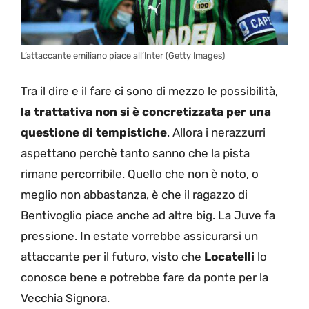
L’attaccante emiliano piace all’Inter (Getty Images)
Tra il dire e il fare ci sono di mezzo le possibilità,
la trattativa non si è concretizzata per una
questione di tempistiche
. Allora i nerazzurri
aspettano perchè tanto sanno che la pista
rimane percorribile. Quello che non è noto, o
meglio non abbastanza, è che il ragazzo di
Bentivoglio piace anche ad altre big. La Juve fa
pressione. In estate vorrebbe assicurarsi un
attaccante per il futuro, visto che
Locatelli
lo
conosce bene e potrebbe fare da ponte per la
Vecchia Signora.