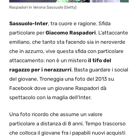
Raspadori in Verona Sassuolo (Getty)
Sassuolo-Inter
, tra cuore e ragione. Sfida
particolare per
Giacomo Raspadori
. L’attaccante
emiliano, che tanto sta facendo sia in neroverde
che in azzurro, vive questa sfida con particolare
attaccamento: non è un mistero
il tifo del
ragazzo per i nerazzurri
. Basta guardare i social
del giovane. Troneggia una foto del 2013 su
Facebook dove un giovane Raspadori dà
spettacolo con la maglia dell’Inter.
Una foto ricordo che assume un valore
particolare a distanza di 8 anni. Tempo trascorso
che colloca il giovane fra i papabili nuovi acquisti