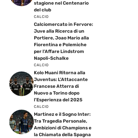
stagione nel Centenario
del club
CALCIO
Calciomercato in Fervore:
Juve alla Ricerca di un
Portiere, Joao Mario alla
Fiorentina e Polemiche
per l’Affare Lindstrom
Napoli-Schalke
CALCIO
Kolo Muani Ritorna alla
Juventus: L’Attaccante
Francese Atterra di
Nuovo a Torino dopo
l’Esperienza del 2025
CALCIO
Martinez e il Sogno Inter:
Tra Tragedia Personale,
Ambizioni di Champions e
la Chiamata della Spagna