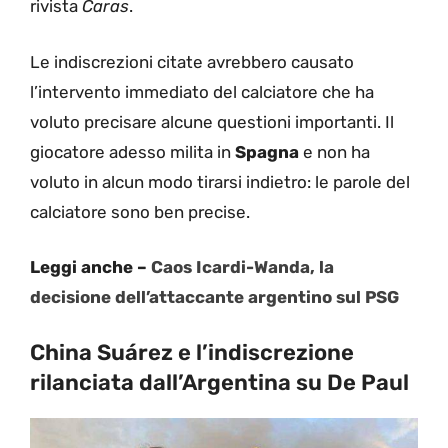
rivista
Caras
.
Le indiscrezioni citate avrebbero causato
l’intervento immediato del calciatore che ha
voluto precisare alcune questioni importanti. Il
giocatore
adesso milita in
Spagna
e non ha
voluto in alcun modo tirarsi indietro: le parole del
calciatore sono ben precise.
Leggi anche –
Caos Icardi-Wanda, la
decisione dell’attaccante argentino sul PSG
China Suárez e l’indiscrezione
rilanciata dall’Argentina su De Paul