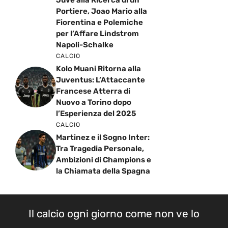
Portiere, Joao Mario alla
Fiorentina e Polemiche
per l’Affare Lindstrom
Napoli-Schalke
CALCIO
Kolo Muani Ritorna alla
Juventus: L’Attaccante
Francese Atterra di
Nuovo a Torino dopo
l’Esperienza del 2025
CALCIO
Martinez e il Sogno Inter:
Tra Tragedia Personale,
Ambizioni di Champions e
la Chiamata della Spagna
Il calcio ogni giorno come non ve lo