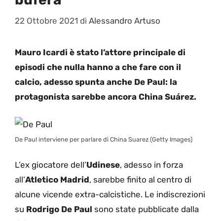
22 Ottobre 2021
di
Alessandro Artuso
Mauro Icardi è stato l’attore principale di
episodi che nulla hanno a che fare con il
calcio, adesso spunta anche De Paul: la
protagonista sarebbe ancora China Suárez.
De Paul interviene per parlare di China Suarez (Getty Images)
L’ex giocatore dell’
Udinese
, adesso in forza
all’
Atletico Madrid
, sarebbe finito al centro di
alcune vicende extra-calcistiche. Le indiscrezioni
su
Rodrigo De Paul
sono state pubblicate dalla