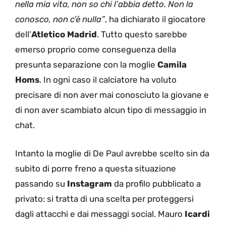
nella mia vita, non so chi l’abbia detto. Non la
conosco, non c’è nulla”
, ha dichiarato il giocatore
dell’
Atletico Madrid
. Tutto questo sarebbe
emerso proprio come conseguenza della
presunta separazione con la moglie
Camila
Homs
. In ogni caso il calciatore ha voluto
precisare di non aver mai conosciuto la giovane e
di non aver scambiato alcun tipo di messaggio in
chat.
Intanto la moglie di De Paul avrebbe scelto sin da
subito di porre freno a questa situazione
passando su
Instagram
da profilo pubblicato a
privato: si tratta di una scelta per proteggersi
dagli attacchi e dai messaggi social. Mauro
Icardi