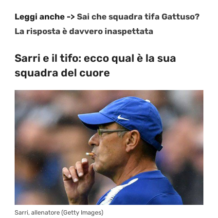
Leggi anche ->
Sai che squadra tifa Gattuso?
La risposta è davvero inaspettata
Sarri e il tifo: ecco qual è la sua
squadra del cuore
Sarri, allenatore (Getty Images)