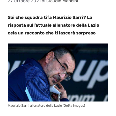
27 Ottobre 2021
di
Claudio Mancini
Sai che squadra tifa Maurizio Sarri? La
risposta sull’attuale allenatore della Lazio
cela un racconto che ti lascerà sorpreso
Maurizio Sarri, allenatore della Lazio (Getty Images)