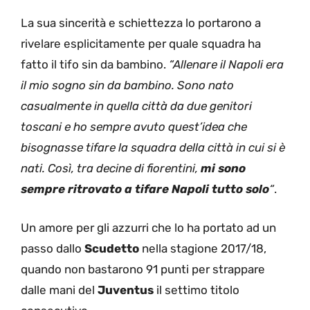
La sua sincerità e schiettezza lo portarono a
rivelare esplicitamente per quale squadra ha
fatto il tifo sin da bambino.
“Allenare il Napoli era
il mio sogno sin da bambino. Sono nato
casualmente in quella città da due genitori
toscani e ho sempre avuto quest’idea che
bisognasse tifare la squadra della città in cui si è
nati. Così, tra decine di fiorentini,
mi sono
sempre ritrovato a tifare Napoli tutto solo
“
.
Un amore per gli azzurri che lo ha portato ad un
passo dallo
Scudetto
nella stagione 2017/18,
quando non bastarono 91 punti per strappare
dalle mani del
Juventus
il settimo titolo