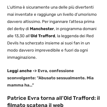
L’ultima è sicuramente una delle più divertenti
mai inventate e raggiunge un livello d’umorismo
davvero altissimo. Per ingannare l’attesa prima
del derby di
Manchester
, in programma domani
alle 13,30 all’
Old Trafford
, la leggenda dei Red
Devils ha scherzato insieme ai suoi fan in un
modo davvero imprevedibile e fuori da ogni
immaginazione.
Leggi anche ->
Evra, confessione
sconvolgente: “Abusato sessualmente. Mia
mamma ha…”
Patrice Evra torna all’Old Trafford: il
filmato scatena il web