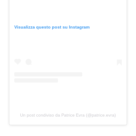
Visualizza questo post su Instagram
Un post condiviso da Patrice Evra (@patrice.evra)