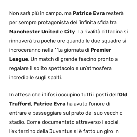
Non sarà più in campo, ma
Patrice
Evra
resterà
per sempre protagonista dell’infinita sfida tra
Manchester
United
e
City
. La rivalità cittadina si
rinnoverà tra poche ore quando le due squadre si
incroceranno nella 11.a giornata di
Premier
League
. Un match di grande fascino pronto a
regalare il solito spettacolo e un’atmosfera
incredibile sugli spalti.
In attesa che i tifosi occupino tutti i posti dell’
Old
Trafford
,
Patrice
Evra
ha avuto l’onore di
entrare e passeggiare sul prato del suo vecchio
stadio. Come documentato attraverso i social,
l’ex terzino della Juventus si è fatto un giro in