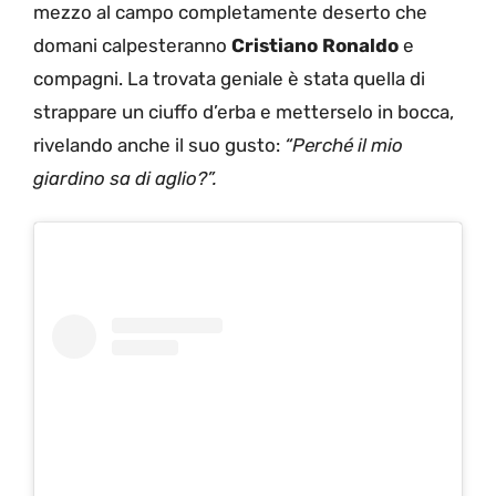
mezzo al campo completamente deserto che
domani calpesteranno
Cristiano Ronaldo
e
compagni. La trovata geniale è stata quella di
strappare un ciuffo d’erba e metterselo in bocca,
rivelando anche il suo gusto:
“Perché il mio
giardino sa di aglio?”.