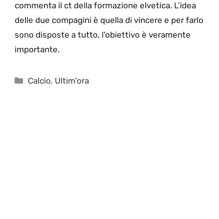
commenta il ct della formazione elvetica. L’idea
delle due compagini è quella di vincere e per farlo
sono disposte a tutto, l’obiettivo è veramente
importante.
Categorie
Calcio
,
Ultim'ora