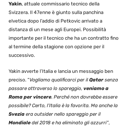
Yakin
, attuale commissario tecnico della
Svizzera. Il 47enne è giunto sulla panchina
elvetica dopo l’addio di Petkovic arrivato a
distanza di un mese agli Europei. Possibilità
importante per il tecnico che ha un contratto fino
al termine della stagione con opzione per il
successivo.
Yakin avverte l’Italia e lancia un messaggio ben
preciso. “
Vogliamo qualificarci per il
Qatar
senza
passare attraverso lo spareggio,
veniamo a
Roma per vincere
. Perché non dovrebbe essere
possibile? Certo, l’Italia è la favorita. Ma anche la
Svezia
era outsider nello spareggio per il
Mondiale
del 2018 e ha eliminato gli azzurri”
,