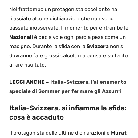
Nel frattempo un protagonista eccellente ha
rilasciato alcune dichiarazioni che non sono
passate inosservate. Il momento per entrambe le
Nazionali
è decisivo e ogni parola pesa come un
macigno. Durante la sfida con la
Svizzera
non si
dovranno fare grossi calcoli, ma pensare soltanto
a fare risultato.
LEGGI ANCHE –
Italia-Svizzera, l’allenamento
speciale di Sommer per fermare gli Azzurri
Italia-Svizzera, si infiamma la sfida:
cosa è accaduto
Il protagonista delle ultime dichiarazioni è
Murat