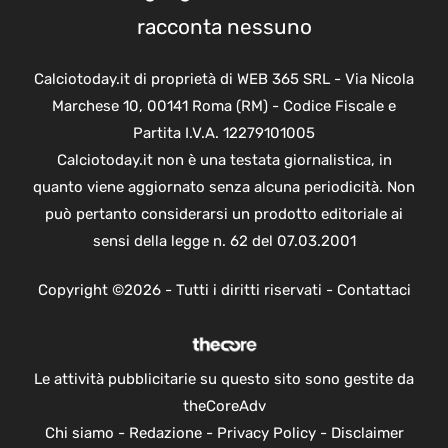
racconta nessuno
Calciotoday.it di proprietà di WEB 365 SRL - Via Nicola
Marchese 10, 00141 Roma (RM) - Codice Fiscale e
Partita I.V.A. 12279101005
Calciotoday.it non è una testata giornalistica, in
quanto viene aggiornato senza alcuna periodicità. Non
può pertanto considerarsi un prodotto editoriale ai
sensi della legge n. 62 del 07.03.2001
Copyright ©2026 - Tutti i diritti riservati -
Contattaci
Le attività pubblicitarie su questo sito sono gestite da
theCoreAdv
Chi siamo
-
Redazione
-
Privacy Policy
-
Disclaimer