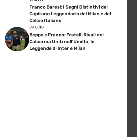
Franco Baresi: I Segni Distintivi del
Capitano Leggendario del Milan e del
Calcio Italiano
CALCIO
Beppe e Franco: Fratelli Rivali nel
Calcio ma Uniti nell’Umiltà, le
Leggende di Inter e Milan