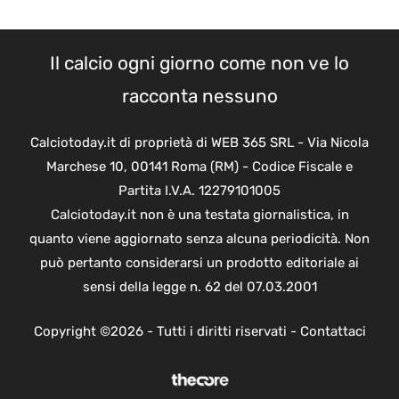
Il calcio ogni giorno come non ve lo
racconta nessuno
Calciotoday.it di proprietà di WEB 365 SRL - Via Nicola
Marchese 10, 00141 Roma (RM) - Codice Fiscale e
Partita I.V.A. 12279101005
Calciotoday.it non è una testata giornalistica, in
quanto viene aggiornato senza alcuna periodicità. Non
può pertanto considerarsi un prodotto editoriale ai
sensi della legge n. 62 del 07.03.2001
Copyright ©2026 - Tutti i diritti riservati -
Contattaci