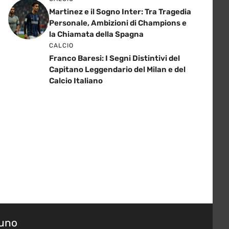
Martinez e il Sogno Inter: Tra Tragedia
Personale, Ambizioni di Champions e
la Chiamata della Spagna
CALCIO
Franco Baresi: I Segni Distintivi del
Capitano Leggendario del Milan e del
Calcio Italiano
suno