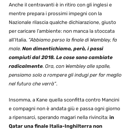
Anche il centravanti è in ritiro con gli inglesi e
mentre prepara i prossimi impegni con la
Nazionale rilascia qualche dichiarazione, giusto
per caricare l’ambiente: non manca la stoccata
all’Italia.
“Abbiamo perso la finale di Wembley, fa
male.
Non dimentichiamo, però, i passi
compiuti dal 2018. Le cose sono cambiate
radicalmente
. Ora, con Wembley alle spalle,
pensiamo solo a rompere gli indugi per far meglio
nel futuro che verrà”
.
Insomma, a Kane quella sconfitta contro Mancini
e compagni non è andata giù e passa ogni giorno
a ripensarci, sperando magari nella rivincita:
in
Qatar una finale Italia-Inghilterra non