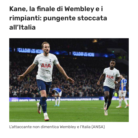
Kane, la finale di Wembley e i
rimpianti: pungente stoccata
all’Italia
L’attaccante non dimentica Wembley e l’Italia (ANSA)