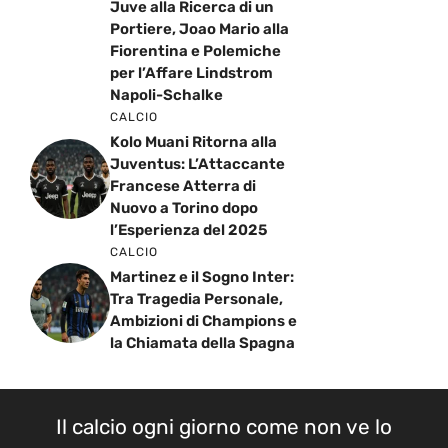
Juve alla Ricerca di un
Portiere, Joao Mario alla
Fiorentina e Polemiche
per l’Affare Lindstrom
Napoli-Schalke
CALCIO
Kolo Muani Ritorna alla
Juventus: L’Attaccante
Francese Atterra di
Nuovo a Torino dopo
l’Esperienza del 2025
CALCIO
Martinez e il Sogno Inter:
Tra Tragedia Personale,
Ambizioni di Champions e
la Chiamata della Spagna
Il calcio ogni giorno come non ve lo