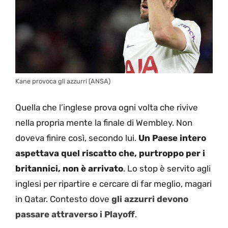
Kane provoca gli azzurri (ANSA)
Quella che l’inglese prova ogni volta che rivive
nella propria mente la finale di Wembley. Non
doveva finire così, secondo lui.
Un Paese intero
aspettava quel riscatto che, purtroppo per i
britannici, non è arrivato
. Lo stop è servito agli
inglesi per ripartire e cercare di far meglio, magari
in Qatar. Contesto dove
gli azzurri devono
passare attraverso i Playoff
.