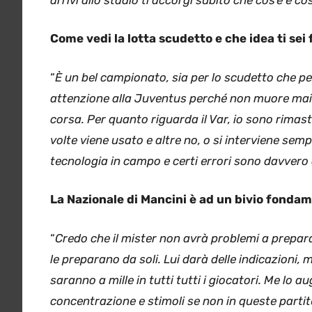
Come vedi la lotta scudetto e che idea ti sei 
“
È un bel campionato, sia per lo scudetto che pe
attenzione alla Juventus perché non muore mai 
corsa. Per quanto riguarda il Var, io sono rimast
volte viene usato e altre no, o si interviene sem
tecnologia in campo e certi errori sono davvero
La Nazionale di Mancini è ad un bivio fondam
“
Credo che il mister non avrà problemi a prepara
le preparano da soli. Lui darà delle indicazioni
saranno a mille in tutti tutti i giocatori. Me lo
concentrazione e stimoli se non in queste partit