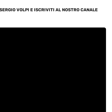
ERGIO VOLPI E ISCRIVITI AL NOSTRO CANALE