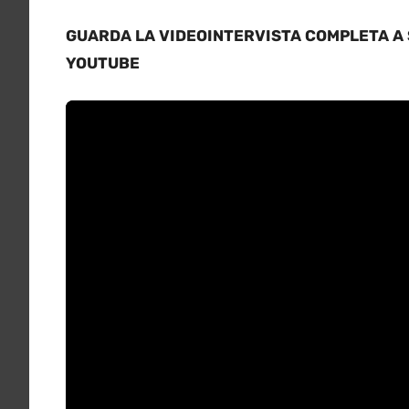
GUARDA LA VIDEOINTERVISTA COMPLETA A S
YOUTUBE