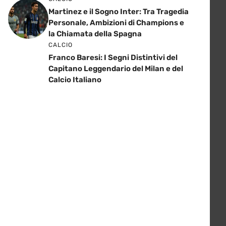
Martinez e il Sogno Inter: Tra Tragedia
Personale, Ambizioni di Champions e
la Chiamata della Spagna
CALCIO
Franco Baresi: I Segni Distintivi del
Capitano Leggendario del Milan e del
Calcio Italiano