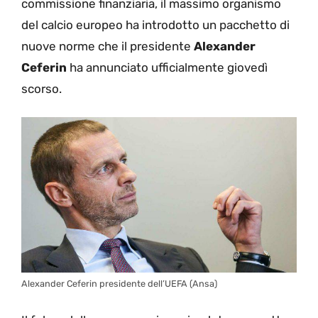
commissione finanziaria, il massimo organismo
del calcio europeo ha introdotto un pacchetto di
nuove norme che il presidente
Alexander
Ceferin
ha annunciato ufficialmente giovedì
scorso.
Alexander Ceferin presidente dell’UEFA (Ansa)