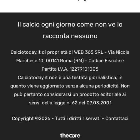
Il calcio ogni giorno come non ve lo
racconta nessuno
Calciotoday.it di proprietà di WEB 365 SRL - Via Nicola
Marchese 10, 00141 Roma (RM) - Codice Fiscale e
Partita I.V.A. 12279101005
Calciotoday.it non è una testata giornalistica, in
quanto viene aggiornato senza alcuna periodicità. Non
può pertanto considerarsi un prodotto editoriale ai
sensi della legge n. 62 del 07.03.2001
Copyright ©2026 - Tutti i diritti riservati -
Contattaci