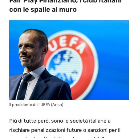
Fair Play Finanziario, i club italiani
con le spalle al muro
Il presidente dell’UEFA (Ansa)
Più di tutte però, sono le società italiane a
rischiare penalizzazioni future o sanzioni per il