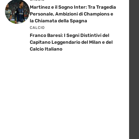
Martinez e il Sogno Inter: Tra Tragedia
Personale, Ambizioni di Champions e
la Chiamata della Spagna
CALCIO
Franco Baresi: I Segni Distintivi del
Capitano Leggendario del Milan e del
Calcio Italiano