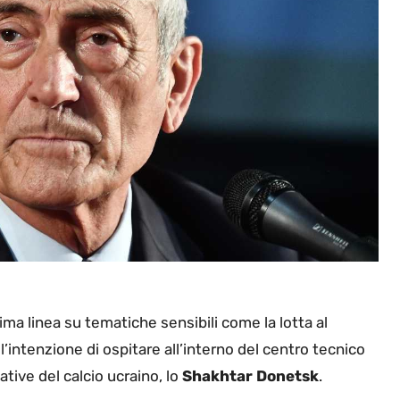
ima linea su tematiche sensibili come la lotta al
 l’intenzione di ospitare all’interno del centro tecnico
tive del calcio ucraino, lo
Shakhtar
Donetsk
.