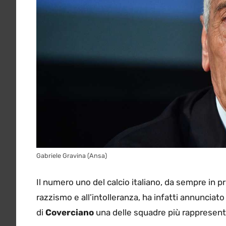
Gabriele Gravina (Ansa)
Il numero uno del calcio italiano, da sempre in pr
razzismo e all’intolleranza, ha infatti annunciato
di
Coverciano
una delle squadre più rappresenta