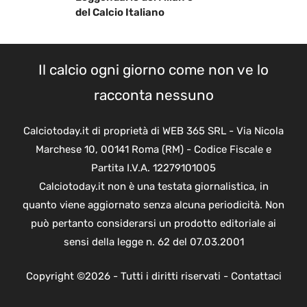
del Calcio Italiano
Il calcio ogni giorno come non ve lo
racconta nessuno
Calciotoday.it di proprietà di WEB 365 SRL - Via Nicola
Marchese 10, 00141 Roma (RM) - Codice Fiscale e
Partita I.V.A. 12279101005
Calciotoday.it non è una testata giornalistica, in
quanto viene aggiornato senza alcuna periodicità. Non
può pertanto considerarsi un prodotto editoriale ai
sensi della legge n. 62 del 07.03.2001
Copyright ©2026 - Tutti i diritti riservati -
Contattaci