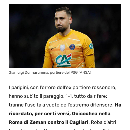
Gianluigi Donnarumma, portiere del PSG (ANSA)
I parigini, con l’errore dell’ex portiere rossonero,
hanno subìto il pareggio. 1-1, tutto da rifare:
tranne l’uscita a vuoto dell’estremo difensore.
Ha
ricordato, per certi versi, Goicochea nella
Roma di Zeman contro il Cagliari
. Roba d’altri