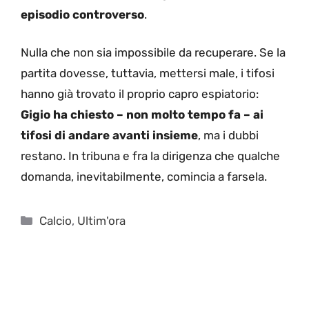
episodio controverso
.
Nulla che non sia impossibile da recuperare. Se la
partita dovesse, tuttavia, mettersi male, i tifosi
hanno già trovato il proprio capro espiatorio:
Gigio ha chiesto – non molto tempo fa – ai
tifosi di andare avanti insieme
, ma i dubbi
restano. In tribuna e fra la dirigenza che qualche
domanda, inevitabilmente, comincia a farsela.
Categorie
Calcio
,
Ultim'ora