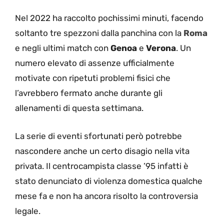
Nel 2022 ha raccolto pochissimi minuti, facendo
soltanto tre spezzoni dalla panchina con la
Roma
e negli ultimi match con
Genoa
e
Verona
. Un
numero elevato di assenze ufficialmente
motivate con ripetuti problemi fisici che
l’avrebbero fermato anche durante gli
allenamenti di questa settimana.
La serie di eventi sfortunati però potrebbe
nascondere anche un certo disagio nella vita
privata. Il centrocampista classe ’95 infatti è
stato denunciato di violenza domestica qualche
mese fa e non ha ancora risolto la controversia
legale.