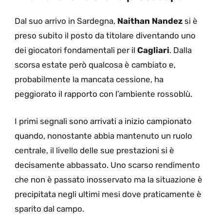
Dal suo arrivo in Sardegna,
Naithan
Nandez
si è
preso subito il posto da titolare diventando uno
dei giocatori fondamentali per il
Cagliari
. Dalla
scorsa estate però qualcosa è cambiato e,
probabilmente la mancata cessione, ha
peggiorato il rapporto con l’ambiente rossoblù.
I primi segnali sono arrivati a inizio campionato
quando, nonostante abbia mantenuto un ruolo
centrale, il livello delle sue prestazioni si è
decisamente abbassato. Uno scarso rendimento
che non è passato inosservato ma la situazione è
precipitata negli ultimi mesi dove praticamente è
sparito dal campo.