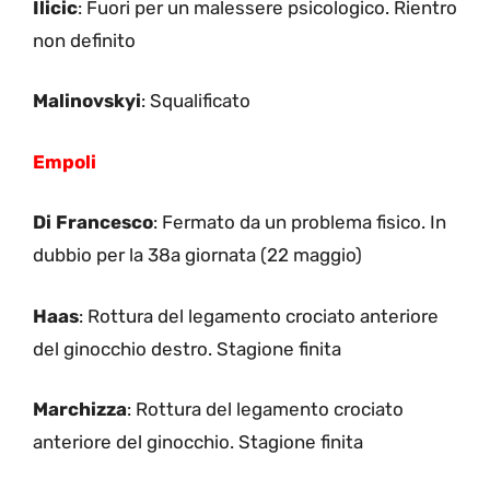
Ilicic
: Fuori per un malessere psicologico. Rientro
non definito
Malinovskyi
: Squalificato
Empoli
Di Francesco
: Fermato da un problema fisico. In
dubbio per la 38a giornata (22 maggio)
Haas
: Rottura del legamento crociato anteriore
del ginocchio destro. Stagione finita
Marchizza
: Rottura del legamento crociato
anteriore del ginocchio. Stagione finita