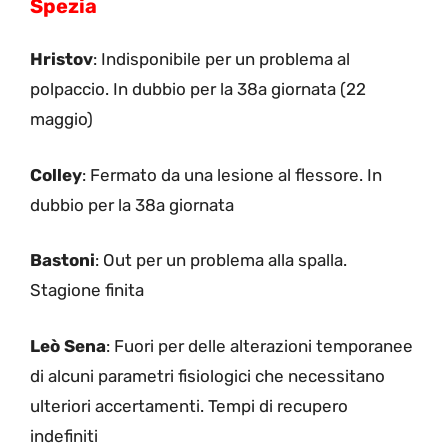
Spezia
Hristov
: Indisponibile per un problema al
polpaccio. In dubbio per la 38a giornata (22
maggio)
Colley
: Fermato da una lesione al flessore. In
dubbio per la 38a giornata
Bastoni
: Out per un problema alla spalla.
Stagione finita
Leò Sena
: Fuori per delle alterazioni temporanee
di alcuni parametri fisiologici che necessitano
ulteriori accertamenti. Tempi di recupero
indefiniti