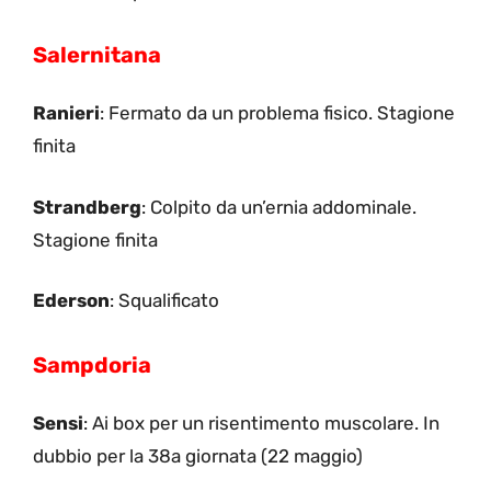
Salernitana
Ranieri
: Fermato da un problema fisico. Stagione
finita
Strandberg
: Colpito da un’ernia addominale.
Stagione finita
Ederson
: Squalificato
Sampdoria
Sensi
: Ai box per un risentimento muscolare. In
dubbio per la 38a giornata (22 maggio)