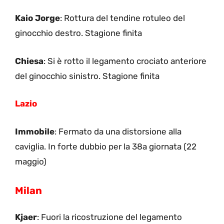
Kaio Jorge
: Rottura del tendine rotuleo del
ginocchio destro. Stagione finita
Chiesa
: Si è rotto il legamento crociato anteriore
del ginocchio sinistro. Stagione finita
Lazio
Immobile
: Fermato da una distorsione alla
caviglia. In forte dubbio per la 38a giornata (22
maggio)
Milan
Kjaer
: Fuori la ricostruzione del legamento