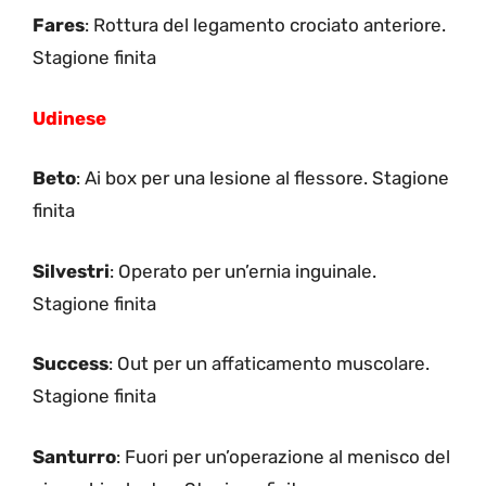
Fares
: Rottura del legamento crociato anteriore.
Stagione finita
Udinese
Beto
: Ai box per una lesione al flessore. Stagione
finita
Silvestri
: Operato per un’ernia inguinale.
Stagione finita
Success
: Out per un affaticamento muscolare.
Stagione finita
Santurro
: Fuori per un’operazione al menisco del