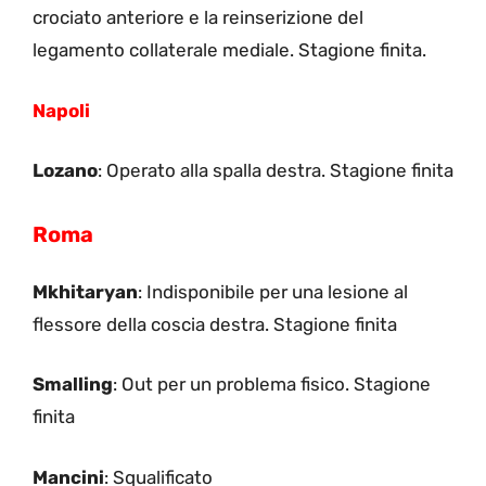
crociato anteriore e la reinserizione del
legamento collaterale mediale. Stagione finita.
Napoli
Lozano
: Operato alla spalla destra. Stagione finita
Roma
Mkhitaryan
: Indisponibile per una lesione al
flessore della coscia destra. Stagione finita
Smalling
: Out per un problema fisico. Stagione
finita
Mancini
: Squalificato