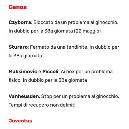
Genoa
Czyborra
: Bloccato da un problema al ginocchio.
In dubbio per la 38a giornata (22 maggio)
Sturaro
: Fermato da una tendinite. In dubbio per
la 38a giornata
Maksimovic
e
Piccoli
: Ai box per un problema
fisico. In dubbio per la 38a giornata
Vanheusden
: Stop per un problema al ginocchio.
Tempi di recupero non definiti
Juventus