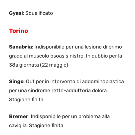
Gyasi
: Squalificato
Torino
Sanabria
: Indisponibile per una lesione di primo
grado al muscolo psoas sinistro. In dubbio per la
38a giornata (22 maggio)
Singo
: Out per in intervento di addominoplastica
per una sindrome retto-adduttoria dolora.
Stagione finita
Bremer
: Indisponibile per un problema alla
caviglia. Stagione finita