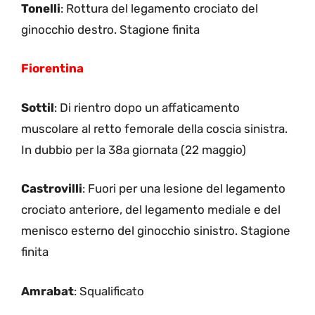
Tonelli
: Rottura del legamento crociato del
ginocchio destro. Stagione finita
Fiorentina
Sottil
: Di rientro dopo un affaticamento
muscolare al retto femorale della coscia sinistra.
In dubbio per la 38a giornata (22 maggio)
Castrovilli
: Fuori per una lesione del legamento
crociato anteriore, del legamento mediale e del
menisco esterno del ginocchio sinistro. Stagione
finita
Amrabat
: Squalificato