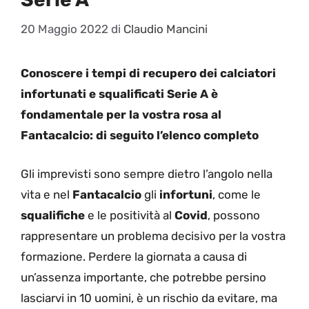
20 Maggio 2022
di
Claudio Mancini
Conoscere i tempi di recupero dei calciatori
infortunati e squalificati Serie A è
fondamentale per la vostra rosa al
Fantacalcio: di seguito l’elenco completo
Gli imprevisti sono sempre dietro l’angolo nella
vita e nel
Fantacalcio
gli
infortuni
, come le
squalifiche
e le positività al
Covid
, possono
rappresentare un problema decisivo per la vostra
formazione. Perdere la giornata a causa di
un’assenza importante, che potrebbe persino
lasciarvi in 10 uomini, è un rischio da evitare, ma