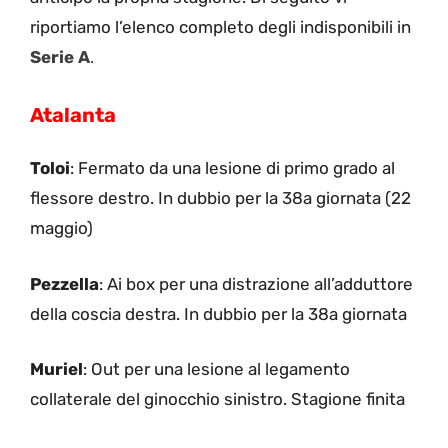
riportiamo l’elenco completo degli indisponibili in
Serie A
.
Atalanta
Toloi
: Fermato da una lesione di primo grado al
flessore destro. In dubbio per la 38a giornata (22
maggio)
Pezzella
: Ai box per una distrazione all’adduttore
della coscia destra. In dubbio per la 38a giornata
Muriel
: Out per una lesione al legamento
collaterale del ginocchio sinistro. Stagione finita