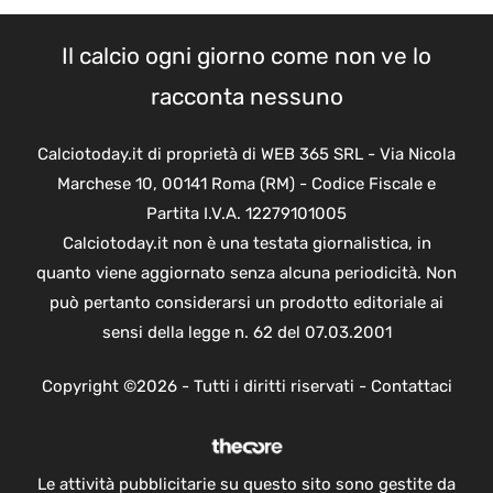
Il calcio ogni giorno come non ve lo
racconta nessuno
Calciotoday.it di proprietà di WEB 365 SRL - Via Nicola
Marchese 10, 00141 Roma (RM) - Codice Fiscale e
Partita I.V.A. 12279101005
Calciotoday.it non è una testata giornalistica, in
quanto viene aggiornato senza alcuna periodicità. Non
può pertanto considerarsi un prodotto editoriale ai
sensi della legge n. 62 del 07.03.2001
Copyright ©2026 - Tutti i diritti riservati -
Contattaci
Le attività pubblicitarie su questo sito sono gestite da