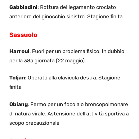
Gabbiadini
: Rottura del legamento crociato
anteriore del ginocchio sinistro. Stagione finita
Sassuolo
Harroui
: Fuori per un problema fisico. In dubbio
per la 38a giornata (22 maggio)
Toljan
: Operato alla clavicola destra. Stagione
finita
Obiang
: Fermo per un focolaio broncopolmonare
di natura virale. Astensione dell’attività sportiva a
scopo precauzionale