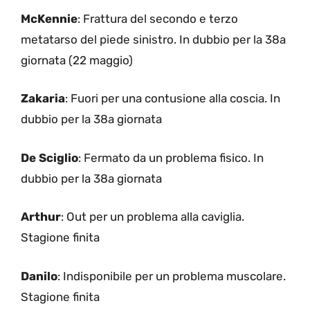
McKennie
: Frattura del secondo e terzo
metatarso del piede sinistro. In dubbio per la 38a
giornata (22 maggio)
Zakaria
: Fuori per una contusione alla coscia. In
dubbio per la 38a giornata
De Sciglio
: Fermato da un problema fisico. In
dubbio per la 38a giornata
Arthur
: Out per un problema alla caviglia.
Stagione finita
Danilo
: Indisponibile per un problema muscolare.
Stagione finita