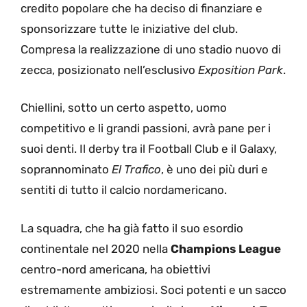
credito popolare che ha deciso di finanziare e
sponsorizzare tutte le iniziative del club.
Compresa la realizzazione di uno stadio nuovo di
zecca, posizionato nell’esclusivo
Exposition Park
.
Chiellini, sotto un certo aspetto, uomo
competitivo e li grandi passioni, avrà pane per i
suoi denti. Il derby tra il Football Club e il Galaxy,
soprannominato
El Trafico
, è uno dei più duri e
sentiti di tutto il calcio nordamericano.
La squadra, che ha già fatto il suo esordio
continentale nel 2020 nella
Champions League
centro-nord americana, ha obiettivi
estremamente ambiziosi. Soci potenti e un sacco