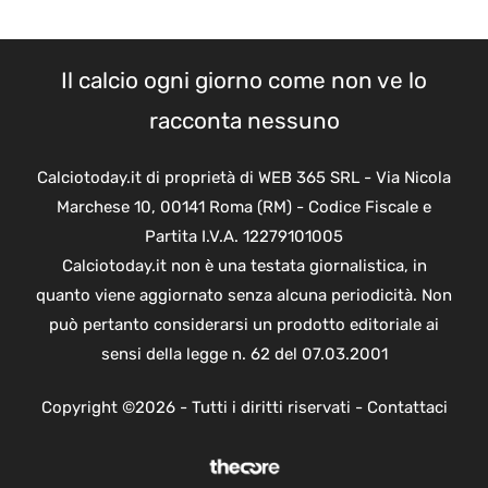
Il calcio ogni giorno come non ve lo
racconta nessuno
Calciotoday.it di proprietà di WEB 365 SRL - Via Nicola
Marchese 10, 00141 Roma (RM) - Codice Fiscale e
Partita I.V.A. 12279101005
Calciotoday.it non è una testata giornalistica, in
quanto viene aggiornato senza alcuna periodicità. Non
può pertanto considerarsi un prodotto editoriale ai
sensi della legge n. 62 del 07.03.2001
Copyright ©2026 - Tutti i diritti riservati -
Contattaci