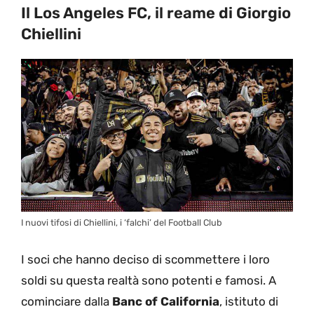
Il Los Angeles FC, il reame di Giorgio
Chiellini
I nuovi tifosi di Chiellini, i ‘falchi’ del Football Club
I soci che hanno deciso di scommettere i loro
soldi su questa realtà sono potenti e famosi. A
cominciare dalla
Banc of California
, istituto di