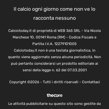
Il calcio ogni giorno come non ve lo
racconta nessuno
Calciotoday.it di proprietà di WEB 365 SRL - Via Nicola
Marchese 10, 00141 Roma (RM) - Codice Fiscale e
Partita I.V.A. 12279101005
Calciotoday.it non è una testata giornalistica, in
quanto viene aggiornato senza alcuna periodicità. Non
può pertanto considerarsi un prodotto editoriale ai
sensi della legge n. 62 del 07.03.2001
Copyright ©2026 - Tutti i diritti riservati -
Contattaci
Le attività pubblicitarie su questo sito sono gestite da