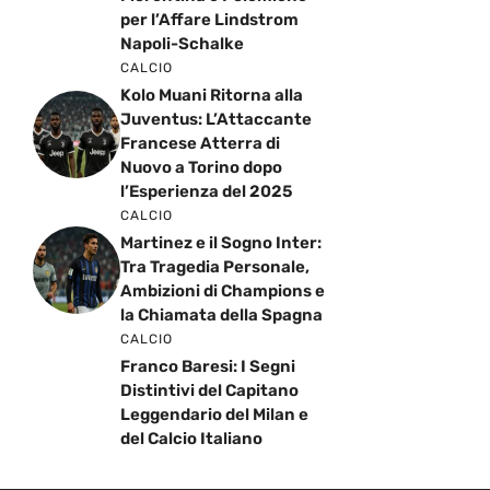
per l’Affare Lindstrom
Napoli-Schalke
CALCIO
Kolo Muani Ritorna alla
Juventus: L’Attaccante
Francese Atterra di
Nuovo a Torino dopo
l’Esperienza del 2025
CALCIO
Martinez e il Sogno Inter:
Tra Tragedia Personale,
Ambizioni di Champions e
la Chiamata della Spagna
CALCIO
Franco Baresi: I Segni
Distintivi del Capitano
Leggendario del Milan e
del Calcio Italiano