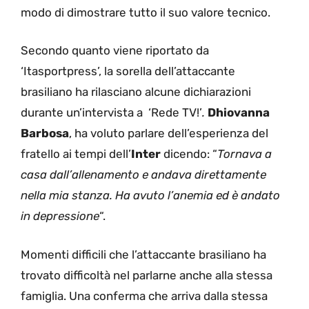
modo di dimostrare tutto il suo valore tecnico.
Secondo quanto viene riportato da
‘Itasportpress’, la sorella dell’attaccante
brasiliano ha rilasciano alcune dichiarazioni
durante un’intervista a ‘Rede TV!’
.
Dhiovanna
Barbosa
, ha voluto parlare dell’esperienza del
fratello ai tempi dell’
Inter
dicendo: “
Tornava a
casa dall’allenamento e andava direttamente
nella mia stanza. Ha avuto l’anemia ed è andato
in depressione
“.
Momenti difficili che l’attaccante brasiliano ha
trovato difficoltà nel parlarne anche alla stessa
famiglia. Una conferma che arriva dalla stessa