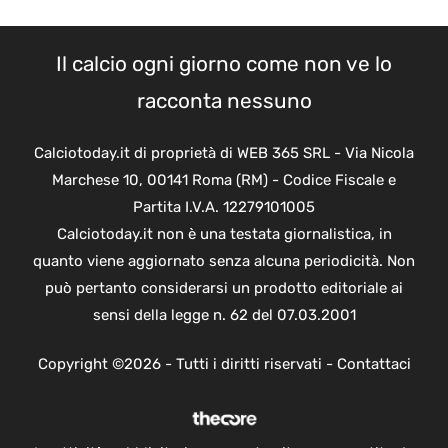
Il calcio ogni giorno come non ve lo
racconta nessuno
Calciotoday.it di proprietà di WEB 365 SRL - Via Nicola
Marchese 10, 00141 Roma (RM) - Codice Fiscale e
Partita I.V.A. 12279101005
Calciotoday.it non è una testata giornalistica, in
quanto viene aggiornato senza alcuna periodicità. Non
può pertanto considerarsi un prodotto editoriale ai
sensi della legge n. 62 del 07.03.2001
Copyright ©2026 - Tutti i diritti riservati -
Contattaci