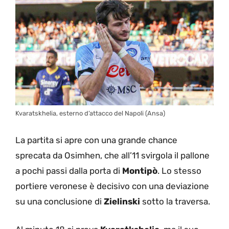
Kvaratskhelia, esterno d’attacco del Napoli (Ansa)
La partita si apre con una grande chance
sprecata da Osimhen, che all’11 svirgola il pallone
a pochi passi dalla porta di
Montipò
. Lo stesso
portiere veronese è decisivo con una deviazione
su una conclusione di
Zielinski
sotto la traversa.