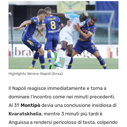
Highlights Verona-Napoli (Ansa)
Il Napoli reagisce immediatamente e torna a
dominare l’incontro come nei minuti precedenti.
Al 31′
Montipò
devia una conclusione insidiosa di
Kvaratskhelia
, mentre 3 minuti più tardi è
Anguissa a rendersi pericoloso di testa, colpendo