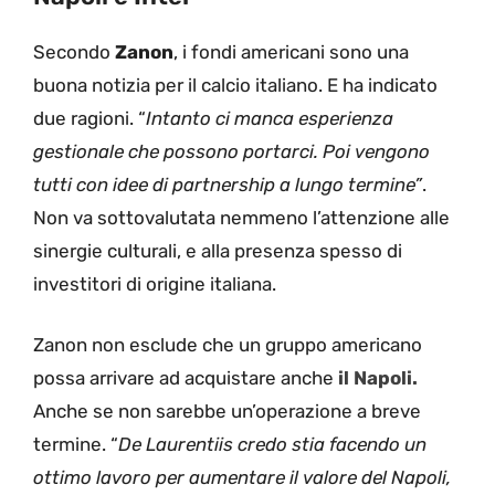
Secondo
Zanon
, i fondi americani sono una
buona notizia per il calcio italiano. E ha indicato
due ragioni. “
Intanto ci manca esperienza
gestionale che possono portarci. Poi vengono
tutti con idee di partnership a lungo termine”
.
Non va sottovalutata nemmeno l’attenzione alle
sinergie culturali, e alla presenza spesso di
investitori di origine italiana.
Zanon non esclude che un gruppo americano
possa arrivare ad acquistare anche
il Napoli.
Anche se non sarebbe un’operazione a breve
termine. “
De Laurentiis credo stia facendo un
ottimo lavoro per aumentare il valore del Napoli,