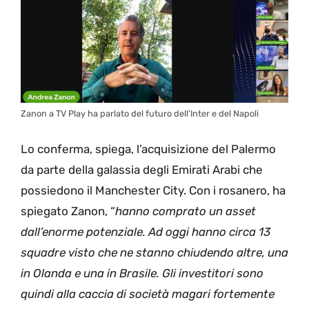
Zanon a TV Play ha parlato del futuro dell’Inter e del Napoli
Lo conferma, spiega, l’acquisizione del Palermo
da parte della galassia degli Emirati Arabi che
possiedono il Manchester City. Con i rosanero, ha
spiegato Zanon, “
hanno comprato un asset
dall’enorme potenziale. Ad oggi hanno circa 13
squadre visto che ne stanno chiudendo altre, una
in Olanda e una in Brasile. Gli investitori sono
quindi alla caccia di società magari fortemente