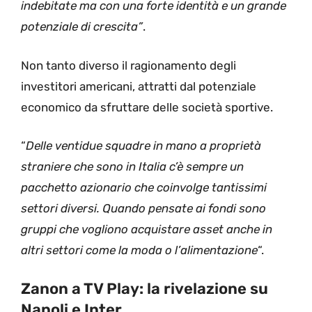
indebitate ma con una forte identità e un grande
potenziale di crescita”
.
Non tanto diverso il ragionamento degli
investitori americani, attratti dal potenziale
economico da sfruttare delle società sportive.
“
Delle ventidue squadre in mano a proprietà
straniere che sono in Italia c’è sempre un
pacchetto azionario che coinvolge tantissimi
settori diversi. Quando pensate ai fondi sono
gruppi che vogliono acquistare asset anche in
altri settori come la moda o l’alimentazione
“.
Zanon a TV Play: la rivelazione su
Napoli e Inter