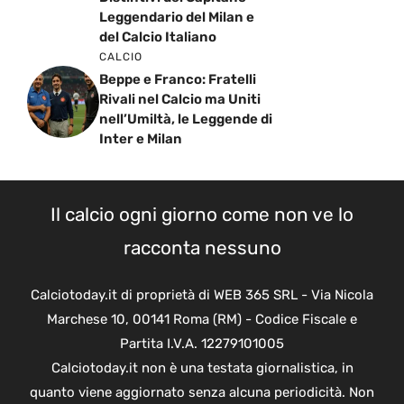
Leggendario del Milan e
del Calcio Italiano
CALCIO
Beppe e Franco: Fratelli
Rivali nel Calcio ma Uniti
nell’Umiltà, le Leggende di
Inter e Milan
Il calcio ogni giorno come non ve lo
racconta nessuno
Calciotoday.it di proprietà di WEB 365 SRL - Via Nicola
Marchese 10, 00141 Roma (RM) - Codice Fiscale e
Partita I.V.A. 12279101005
Calciotoday.it non è una testata giornalistica, in
quanto viene aggiornato senza alcuna periodicità. Non