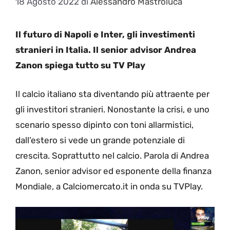
18 Agosto 2022
di
Alessandro Mastroluca
Il futuro di Napoli e Inter, gli investimenti
stranieri in Italia. Il senior advisor Andrea
Zanon spiega tutto su TV Play
Il calcio italiano sta diventando più attraente per
gli investitori stranieri. Nonostante la crisi, e uno
scenario spesso dipinto con toni allarmistici,
dall’estero si vede un grande potenziale di
crescita. Soprattutto nel calcio. Parola di Andrea
Zanon, senior advisor ed esponente della finanza
Mondiale, a Calciomercato.it in onda su TVPlay.