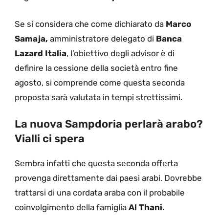
Se si considera che come dichiarato da
Marco
Samaja,
amministratore delegato di
Banca
Lazard Italia
, l’obiettivo degli advisor è di
definire la cessione della società entro fine
agosto, si comprende come questa seconda
proposta sarà valutata in tempi strettissimi.
La nuova Sampdoria perlarà arabo?
Vialli ci spera
Sembra infatti che questa seconda offerta
provenga direttamente dai paesi arabi. Dovrebbe
trattarsi di una cordata araba con il probabile
coinvolgimento della famiglia
Al Thani
.