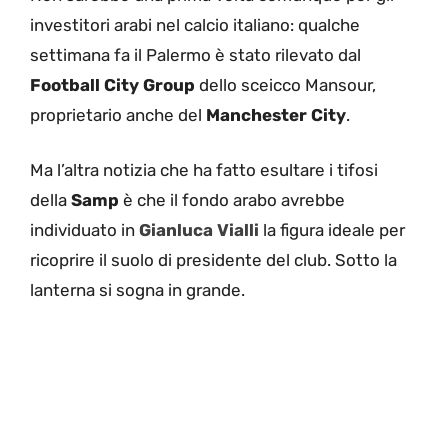
investitori arabi nel calcio italiano: qualche
settimana fa il Palermo è stato rilevato dal
Football City Group
dello sceicco Mansour,
proprietario anche del
Manchester City
.
Ma l’altra notizia che ha fatto esultare i tifosi
della
Samp
è che il fondo arabo avrebbe
individuato in
Gianluca Vialli
la figura ideale per
ricoprire il suolo di presidente del club. Sotto la
lanterna si sogna in grande.