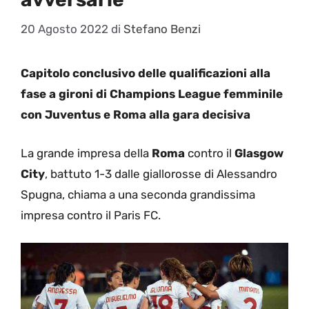
20 Agosto 2022
di
Stefano Benzi
Capitolo conclusivo delle qualificazioni alla
fase a gironi di Champions League femminile
con Juventus e Roma alla gara decisiva
La grande impresa della
Roma
contro il
Glasgow
City
, battuto 1-3 dalle giallorosse di Alessandro
Spugna, chiama a una seconda grandissima
impresa contro il Paris FC.