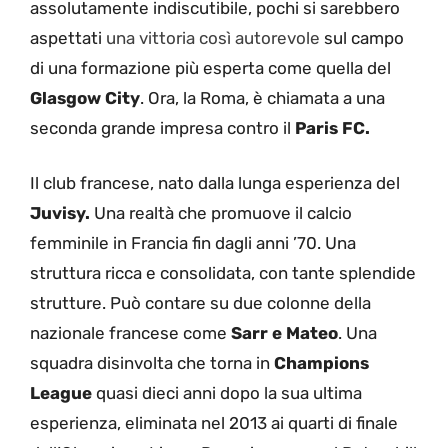
assolutamente indiscutibile, pochi si sarebbero
aspettati
una vittoria così autorevole
sul campo
di una formazione più esperta come quella del
Glasgow City
. Ora, la Roma, è chiamata a una
seconda grande impresa contro il
Paris FC.
Il club francese, nato dalla lunga esperienza del
Juvisy.
Una realtà che promuove il calcio
femminile in Francia fin dagli anni ’70. Una
struttura ricca e consolidata, con tante splendide
strutture. Può contare su due colonne della
nazionale francese come
Sarr e Mateo
. Una
squadra disinvolta che torna in
Champions
League
quasi dieci anni dopo la sua ultima
esperienza, eliminata nel 2013 ai quarti di finale