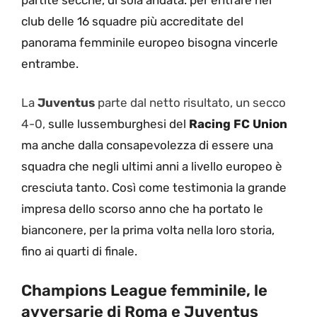
club delle 16 squadre più accreditate del
panorama femminile europeo bisogna vincerle
entrambe.
La
Juventus
parte dal netto risultato, un secco
4-0,
sulle lussemburghesi del
Racing FC Union
ma anche dalla consapevolezza di essere una
squadra che negli ultimi anni a livello europeo è
cresciuta tanto. Così come testimonia la grande
impresa dello scorso anno che ha portato le
bianconere, per la prima volta nella loro storia,
fino ai quarti di finale.
Champions League femminile, le
avversarie di Roma e Juventus