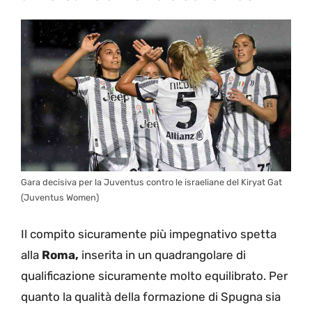
Gara decisiva per la Juventus contro le israeliane del Kiryat Gat
(Juventus Women)
Il compito sicuramente più impegnativo spetta
alla
Roma,
inserita in un quadrangolare di
qualificazione sicuramente molto equilibrato. Per
quanto la qualità della formazione di Spugna sia