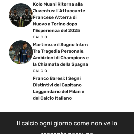
Kolo Muani Ritorna alla
Juventus: L’Attaccante
Francese Atterra di
Nuovo a Torino dopo
l’Esperienza del 2025
CALCIO
Martinez e il Sogno Inter:
Tra Tragedia Personale,
Ambizioni di Champions e
la Chiamata della Spagna
CALCIO
Franco Baresi: I Segni
Distintivi del Capitano
Leggendario del Milan e
del Calcio Italiano
Il calcio ogni giorno come non ve lo